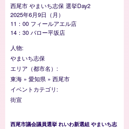
西尾市 やまいち志保 選挙Day2
2025年6月9日（月）
11：00 フィールアエル店
14：30 バロー平坂店
人物
やまいち志保
エリア（都市名）
東海
»
愛知県
»
西尾市
イベントカテゴリ
街宣
西尾市議会議員選挙 れいわ新選組 やまいち志