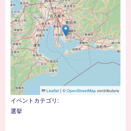
Leaflet
|
©
OpenStreetMap
contributors
イベントカテゴリ
選挙