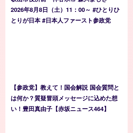
2026年8月8日（土）11：00～ #ひとりひ
とりが日本 #日本人ファースト参政党
【参政党】教えて！国会解説 国会質問と
は何か？質疑冒頭メッセージに込めた想
い！豊田真由子【赤坂ニュース464】