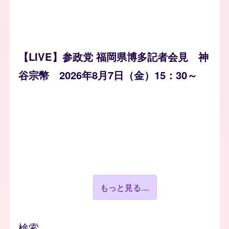
【LIVE】参政党 福岡県博多記者会見 神
谷宗幣 2026年8月7日（金）15：30～
もっと見る....
検索