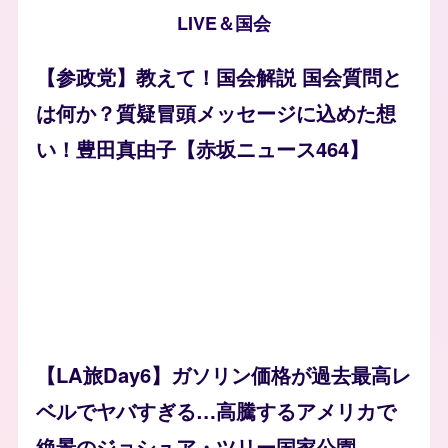
LIVE＆国会
【参政党】教えて！国会解説 国会質問と
は何か？質疑冒頭メッセージに込めた想
い！豊田真由子【赤坂ニュース464】
【LA旅Day6】ガソリン価格が過去最高レ
ベルでヤバすぎる…高騰するアメリカで
絶景のジョシュア・ツリー国家公園