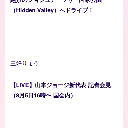
（Hidden Valley）へドライブ！
三好りょう
【LIVE】山本ジョージ新代表 記者会見
（8月5日16時〜 国会内）