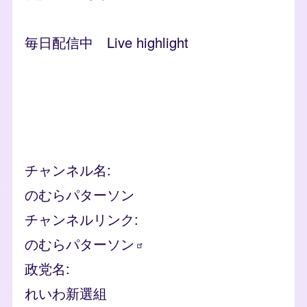
毎日配信中 Live highlight
Remote video URL
チャンネル名
のむらパターソン
チャンネルリンク
のむらパターソン
政党名
れいわ新選組