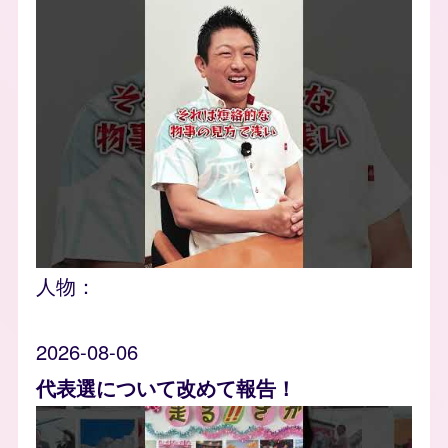
人物：
2026-08-06
代表選について改めて報告！