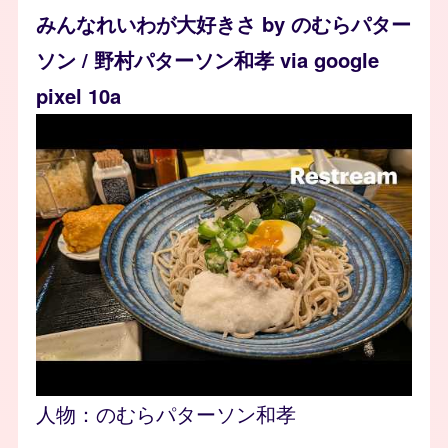
みんなれいわが大好きさ by のむらパター
ソン / 野村パターソン和孝 via google
pixel 10a
人物：
のむらパターソン和孝