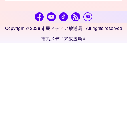
Copyright © 2026 市民メディア放送局 - All rights reserved
市民メディア放送局