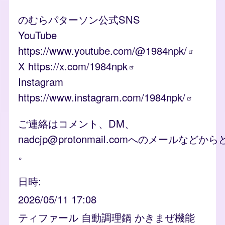
のむらパターソン公式SNS
YouTube
https://www.youtube.com/@1984npk/
X
https://x.com/1984npk
Instagram
https://www.instagram.com/1984npk/
ご連絡はコメント、DM、
nadcjp@protonmail.comへのメールなどか
。
日時
2026/05/11 17:08
ティファール 自動調理鍋 かきまぜ機能