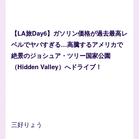
【LA旅Day6】ガソリン価格が過去最高レ
ベルでヤバすぎる…高騰するアメリカで
絶景のジョシュア・ツリー国家公園
（Hidden Valley）へドライブ！
三好りょう