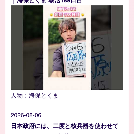
人物：
海保とくま
2026-08-06
日本政府には、二度と核兵器を使わせて