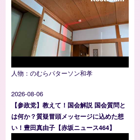
人物：
のむらパターソン和孝
2026-08-06
【参政党】教えて！国会解説 国会質問と
は何か？質疑冒頭メッセージに込めた想
い！豊田真由子【赤坂ニュース464】