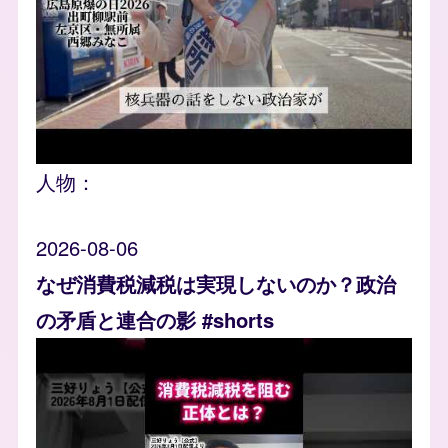
人物：
2026-08-06
なぜ消費税減税は実現しないのか？政治
の矛盾と連合の影 #shorts