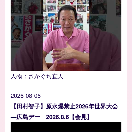
人物：
さかぐち直人
2026-08-06
【田村智子】原水爆禁止2026年世界大会
―広島デー 2026.8.6【会見】