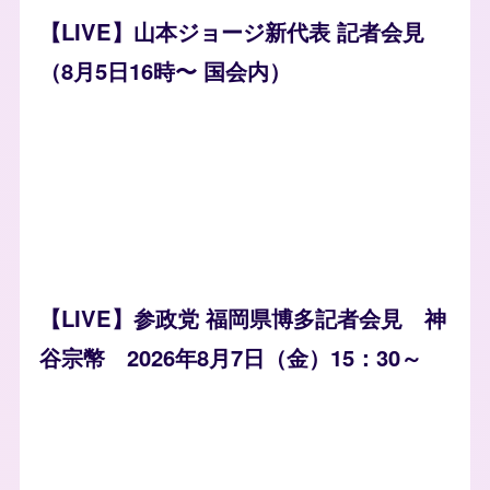
【LIVE】山本ジョージ新代表 記者会見
（8月5日16時〜 国会内）
【LIVE】参政党 福岡県博多記者会見 神
谷宗幣 2026年8月7日（金）15：30～