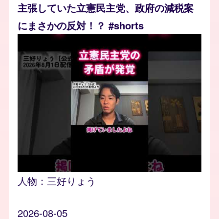
主張していた立憲民主党、政府の減税案
にまさかの反対！？ #shorts
人物：
三好りょう
2026-08-05