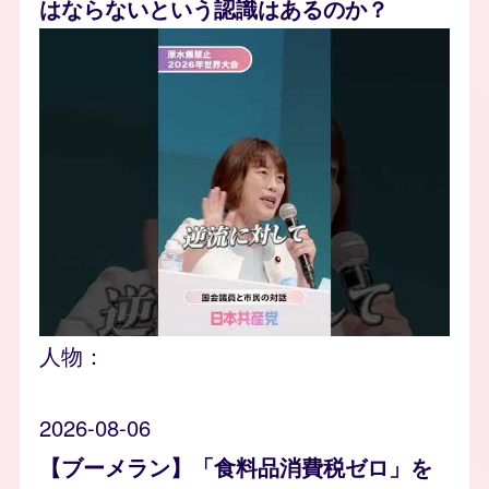
はならないという認識はあるのか？
人物：
2026-08-06
【ブーメラン】「食料品消費税ゼロ」を