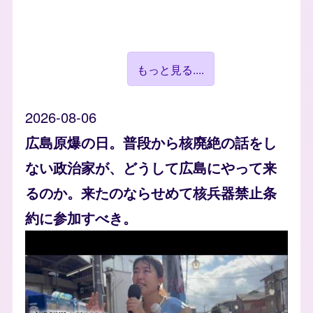
もっと見る....
2026-08-06
広島原爆の日。普段から核廃絶の話をし
ない政治家が、どうして広島にやって来
るのか。来たのならせめて核兵器禁止条
約に参加すべき。