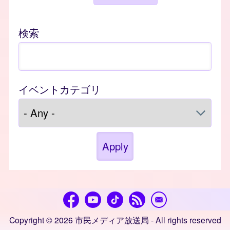
検索
イベントカテゴリ
Copyright © 2026 市民メディア放送局 - All rights reserved