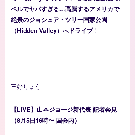
ベルでヤバすぎる…高騰するアメリカで
絶景のジョシュア・ツリー国家公園
（Hidden Valley）へドライブ！
三好りょう
【LIVE】山本ジョージ新代表 記者会見
（8月5日16時〜 国会内）