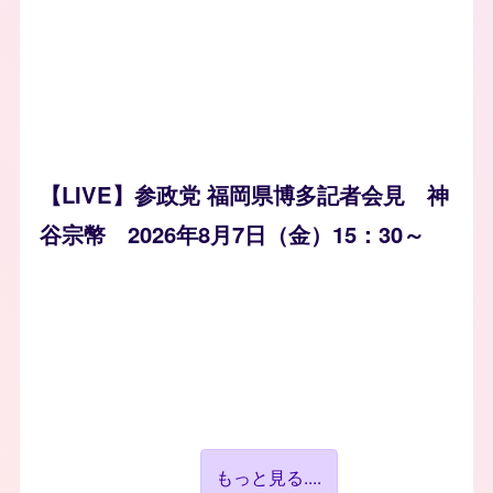
【LIVE】参政党 福岡県博多記者会見 神
谷宗幣 2026年8月7日（金）15：30～
もっと見る....