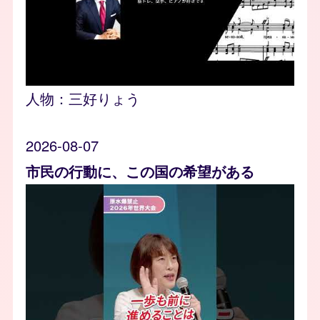
人物：
三好りょう
2026-08-07
市民の行動に、この国の希望がある