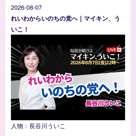
2026-08-07
れいわからいのちの党へ｜マイキン、う
いこ！
人物：
長谷川ういこ