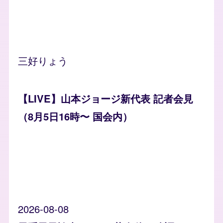
三好りょう
【LIVE】山本ジョージ新代表 記者会見
（8月5日16時〜 国会内）
2026-08-08