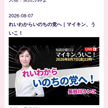
2026-08-07
れいわからいのちの党へ｜マイキン、う
いこ！