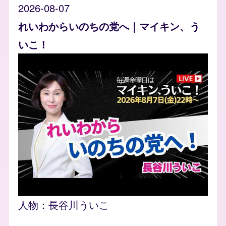
2026-08-07
れいわからいのちの党へ｜マイキン、う
いこ！
人物：
長谷川ういこ