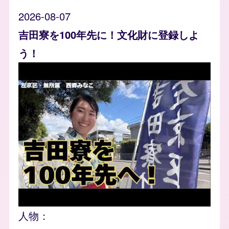
2026-08-07
吉田寮を100年先に！文化財に登録しよ
う！
人物：