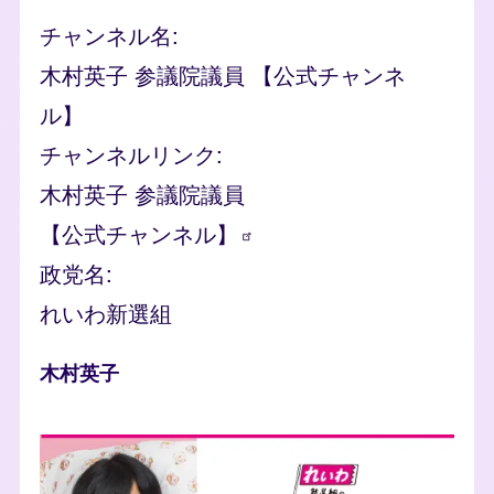
チャンネル名
木村英子 参議院議員 【公式チャンネ
ル】
チャンネルリンク
木村英子 参議院議員
【公式チャンネル】
政党名
れいわ新選組
人物
木村英子
photo