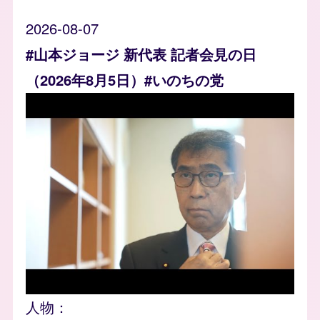
2026-08-07
#山本ジョージ 新代表 記者会見の日
（2026年8月5日）#いのちの党
人物：