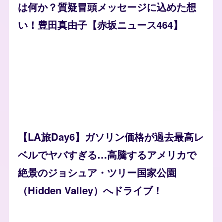
は何か？質疑冒頭メッセージに込めた想
い！豊田真由子【赤坂ニュース464】
【LA旅Day6】ガソリン価格が過去最高レ
ベルでヤバすぎる…高騰するアメリカで
絶景のジョシュア・ツリー国家公園
（Hidden Valley）へドライブ！