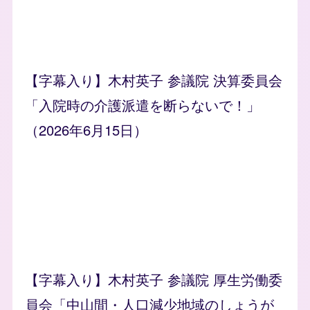
【字幕入り】木村英子 参議院 決算委員会
「入院時の介護派遣を断らないで！」
（2026年6月15日）
【字幕入り】木村英子 参議院 厚生労働委
員会「中山間・人口減少地域のしょうが