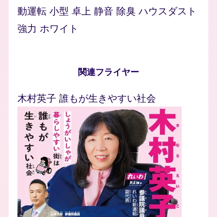
動運転 小型 卓上 静音 除臭 ハウスダスト
強力 ホワイト
関連フライヤー
木村英子 誰もが生きやすい社会
Image