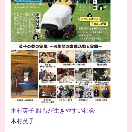
木村英子 誰もが生きやすい社会
木村英子