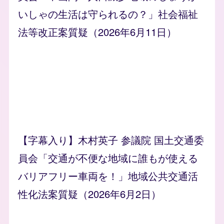
いしゃの生活は守られるの？」社会福祉
法等改正案質疑（2026年6月11日）
【字幕入り】木村英子 参議院 国土交通委
員会「交通が不便な地域に誰もが使える
バリアフリー車両を！」地域公共交通活
性化法案質疑（2026年6月2日）