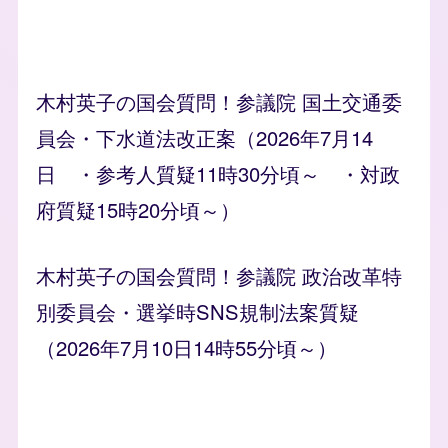
木村英子の国会質問！参議院 国土交通委
員会・下水道法改正案（2026年7月14
日 ・参考人質疑11時30分頃～ ・対政
府質疑15時20分頃～）
木村英子の国会質問！参議院 政治改革特
別委員会・選挙時SNS規制法案質疑
（2026年7月10日14時55分頃～）