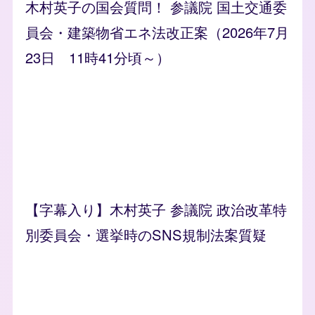
木村英子の国会質問！ 参議院 国土交通委
員会・建築物省エネ法改正案（2026年7月
23日 11時41分頃～）
【字幕入り】木村英子 参議院 政治改革特
別委員会・選挙時のSNS規制法案質疑