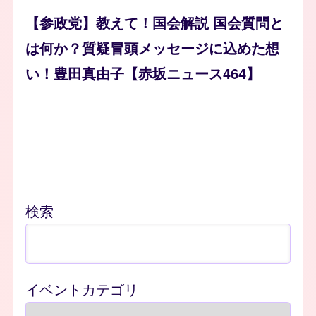
【参政党】教えて！国会解説 国会質問と
は何か？質疑冒頭メッセージに込めた想
い！豊田真由子【赤坂ニュース464】
検索
イベントカテゴリ