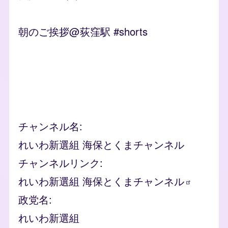
朝のご挨拶@荻窪駅 #shorts
Remote video URL
チャンネル名
れいわ新選組 海保とくまチャンネル
チャンネルリンク
れいわ新選組
海保とくまチャンネル
政党名
れいわ新選組