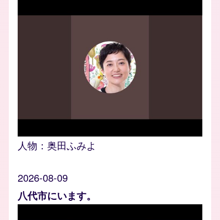
人物：
奥田ふみよ
2026-08-09
八代市にいます。