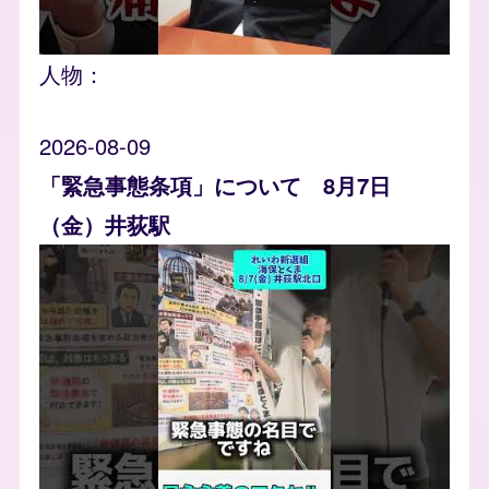
人物：
2026-08-09
「緊急事態条項」について 8月7日
（金）井荻駅