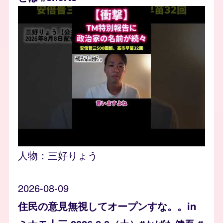
人物：
三好りょう
2026-08-09
住民の意見無視してオープンすな。。in