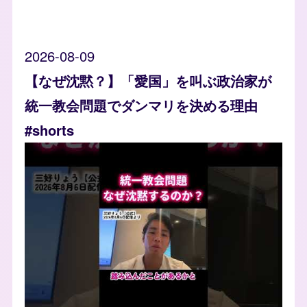
2026-08-09
【なぜ沈黙？】「愛国」を叫ぶ政治家が
統一教会問題でダンマリを決める理由
#shorts