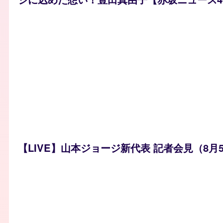
【LIVE】山本ジョージ新代表 記者会見（8月5