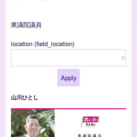
衆議院議員
location (field_location)
山川ひとし
photo