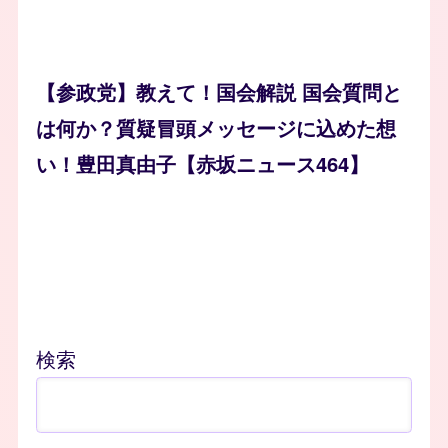
【参政党】教えて！国会解説 国会質問と
は何か？質疑冒頭メッセージに込めた想
い！豊田真由子【赤坂ニュース464】
検索