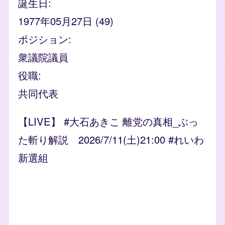
誕生日
1977年05月27日 (49)
ポジション
衆議院議員
役職
共同代表
【LIVE】 #大石あきこ 離党の真相_ぶっ
た斬り解説 2026/7/11(土)21:00 #れいわ
新選組