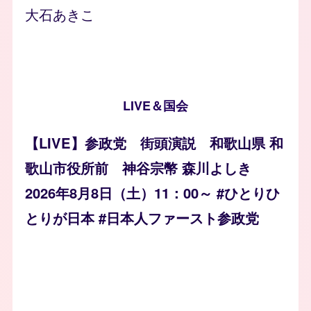
大石あきこ
LIVE＆国会
【LIVE】参政党 街頭演説 和歌山県 和
歌山市役所前 神谷宗幣 森川よしき
2026年8月8日（土）11：00～ #ひとりひ
とりが日本 #日本人ファースト参政党