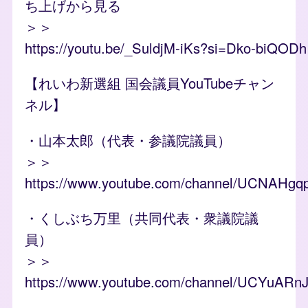
ち上げから見る
＞＞
https://youtu.be/_SuldjM-iKs?si=Dko-biQODh
【れいわ新選組 国会議員YouTubeチャン
ネル】
・山本太郎（代表・参議院議員）
＞＞
https://www.youtube.com/channel/UCNAH
・くしぶち万里（共同代表・衆議院議
員）
＞＞
https://www.youtube.com/channel/UCYuA