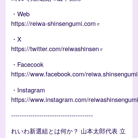
・Web
https://reiwa-shinsengumi.com
・X
https://twitter.com/reiwashinsen
・Facecook
https://www.facebook.com/reiwa.shinsengumi
・Instagram
https://www.instagram.com/reiwashinsengum
--------------------------------------
れいわ新選組とは何か？ 山本太郎代表 立