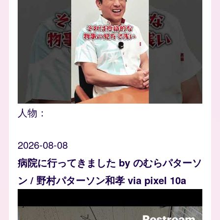
人物：
2026-08-08
病院に行ってきました by のむらパターソ
ン / 野村パターソン和孝 via pixel 10a