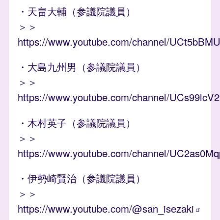
・天畠大輔（参議院議員）
＞＞
https://www.youtube.com/channel/UCt5bB
・大島九州男（参議院議員）
＞＞
https://www.youtube.com/channel/UCs99l
・木村英子（参議院議員）
＞＞
https://www.youtube.com/channel/UC2as0
・伊勢崎賢治（参議院議員）
＞＞
https://www.youtube.com/@san_isezaki