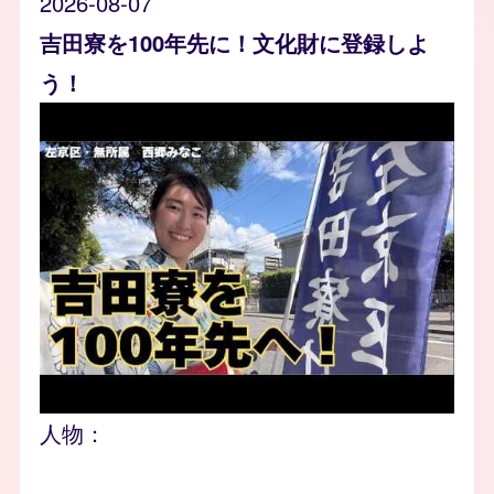
2026-08-07
吉田寮を100年先に！文化財に登録しよ
う！
人物：