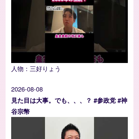
人物：
三好りょう
2026-08-08
見た目は大事。でも、、、？ #参政党 #神
谷宗幣