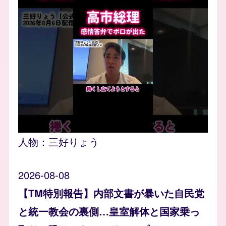
人物：
三好りょう
2026-08-08
【TM特別報告】内部文書が暴いた自民党
と統一教会の裏側…皇室解体と国家乗っ