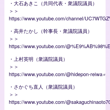
・大石あきこ（共同代表・衆議院議員）
＞＞
https://www.youtube.com/channel/UC7WT
・高井たかし（幹事長・衆議院議員）
＞＞
https://www.youtube.com/@%E9%AB%
・上村英明（衆議院議員）
＞＞
https://www.youtube.com/@hidepon-reiwa
・さかぐち直人（衆議院議員）
＞＞
https://www.youtube.com/@sakaguchinaoto7