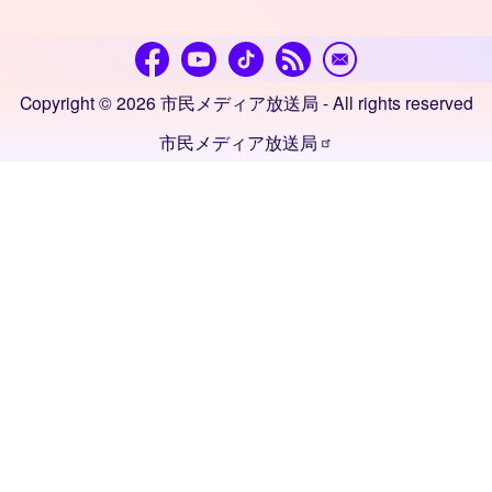
Copyright © 2026 市民メディア放送局 - All rights reserved
市民メディア放送局