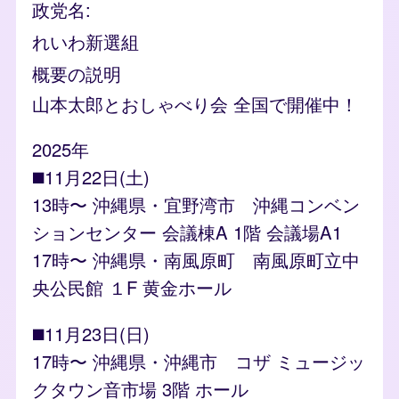
政党名
れいわ新選組
概要の説明
山本太郎とおしゃべり会 全国で開催中！
2025年
◼️11月22日(土)
13時〜 沖縄県・宜野湾市 沖縄コンベン
ションセンター 会議棟A 1階 会議場A1
17時〜 沖縄県・南風原町 南風原町立中
央公民館 １F 黄金ホール
◼️11月23日(日)
17時〜 沖縄県・沖縄市 コザ ミュージッ
クタウン音市場 3階 ホール