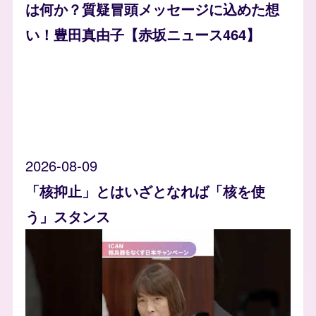
は何か？質疑冒頭メッセージに込めた想
い！豊田真由子【赤坂ニュース464】
2026-08-09
「核抑止」とはいざとなれば「核を使
う」スタンス