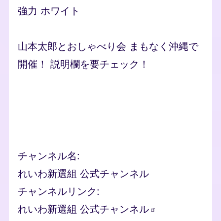
強力 ホワイト
山本太郎とおしゃべり会 まもなく沖縄で
開催！ 説明欄を要チェック！
Remote video URL
チャンネル名
れいわ新選組 公式チャンネル
チャンネルリンク
れいわ新選組
公式チャンネル