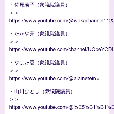
・佐原若子（衆議院議員）
＞＞
https://www.youtube.com/@wakachannel112
・たがや亮（衆議院議員）
＞＞
https://www.youtube.com/channel/UCbeYC
・やはた愛（衆議院議員）
＞＞
https://www.youtube.com/@aiainetein
・山川ひとし（衆議院議員）
＞＞
https://www.youtube.com/@%E5%B1%