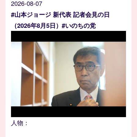
2026-08-07
#山本ジョージ 新代表 記者会見の日
（2026年8月5日）#いのちの党
人物：