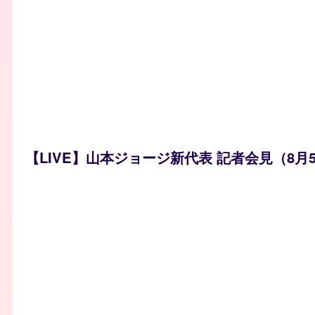
【LIVE】山本ジョージ新代表 記者会見（8月5