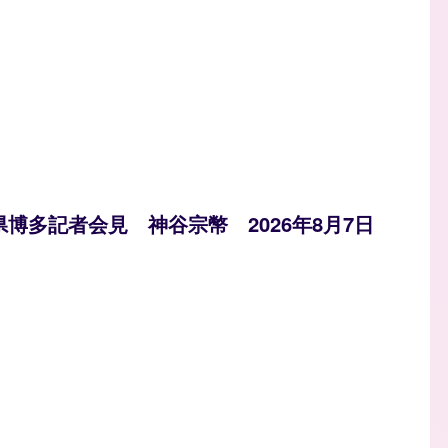
県博多記者会見 神谷宗幣 2026年8月7日