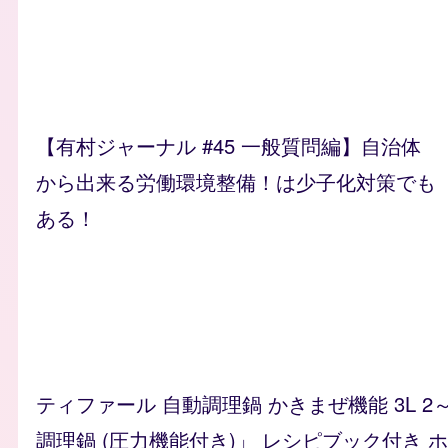
【有村ジャーナル #45 一般質問編】自治体
から出来る労働環境整備！は少子化対策でも
ある！
ティファール 自動調理鍋 かきまぜ機能 3L 2
調理鍋 (圧力機能付き)」 レシピブック付き ホワイ