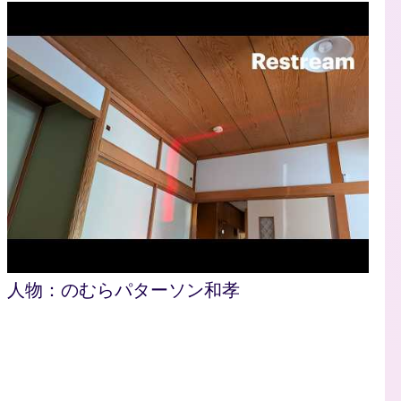
人物：
のむらパターソン和孝