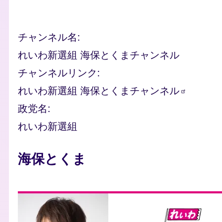
チャンネル名
れいわ新選組 海保とくまチャンネル
チャンネルリンク
れいわ新選組
海保とくまチャンネル
政党名
れいわ新選組
人物
海保とくま
photo