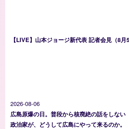
【LIVE】山本ジョージ新代表 記者会見（8月5
2026-08-06
広島原爆の日。普段から核廃絶の話をしない
政治家が、どうして広島にやって来るのか。