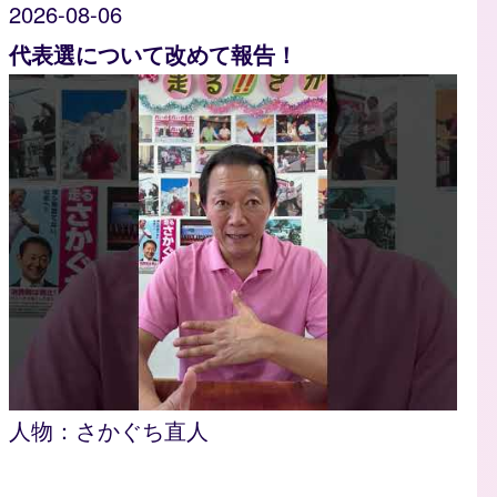
2026-08-06
代表選について改めて報告！
人物：
さかぐち直人