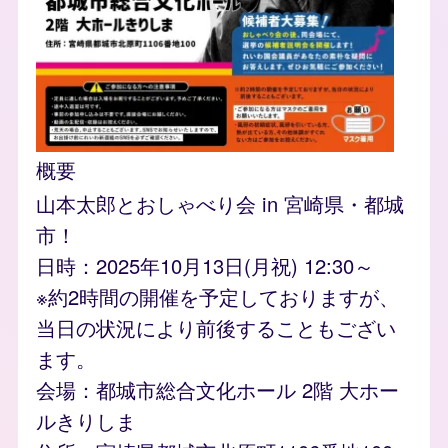
概要
山本太郎とおしゃべり会 in 宮崎県・都城
市！
日時：2025年10月13日(月祝) 12:30～
※約2時間の開催を予定しておりますが、
当日の状況により前後することもござい
ます。
会場：都城市総合文化ホール 2階 大ホー
ルきりしま