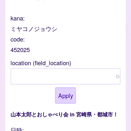
kana
ミヤコノジョウシ
code
452025
location (field_location)
山本太郎とおしゃべり会 in 宮崎県・都城市！
日時