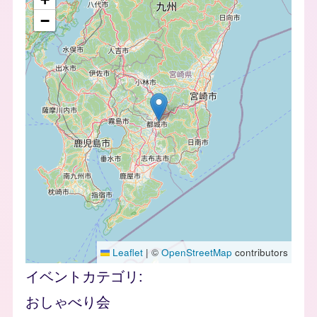
−
Leaflet
|
©
OpenStreetMap
contributors
イベントカテゴリ
おしゃべり会