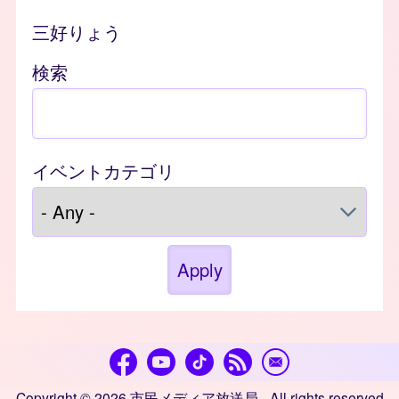
三好りょう
検索
イベントカテゴリ
Copyright © 2026 市民メディア放送局 - All rights reserved