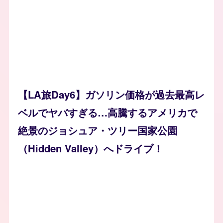
【LA旅Day6】ガソリン価格が過去最高レ
ベルでヤバすぎる…高騰するアメリカで
絶景のジョシュア・ツリー国家公園
（Hidden Valley）へドライブ！