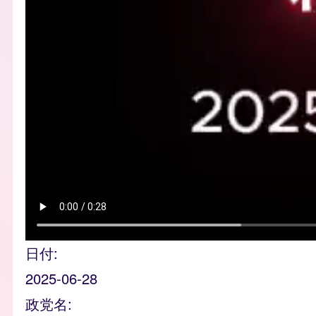
日付
2025-06-28
政党名