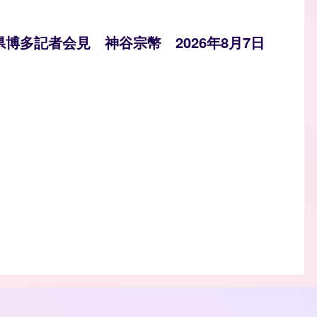
県博多記者会見 神谷宗幣 2026年8月7日