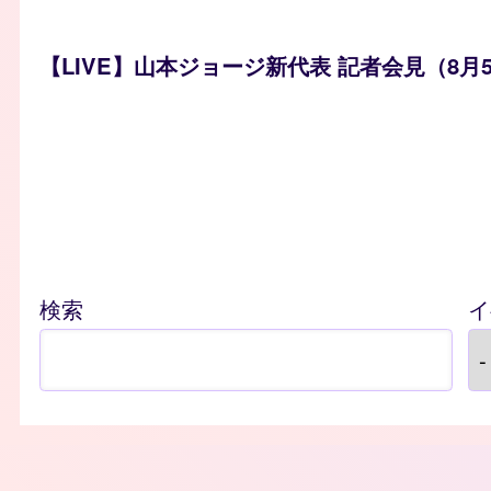
【LIVE】山本ジョージ新代表 記者会見（8月5
検索
イ