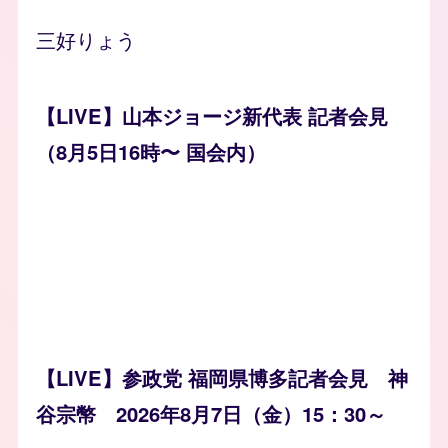
三好りょう
【LIVE】山本ジョージ新代表 記者会見
（8月5日16時〜 国会内）
【LIVE】参政党 福岡県博多記者会見 神
谷宗幣 2026年8月7日（金）15：30～