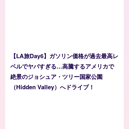
【LA旅Day6】ガソリン価格が過去最高レ
ベルでヤバすぎる…高騰するアメリカで
絶景のジョシュア・ツリー国家公園
（Hidden Valley）へドライブ！