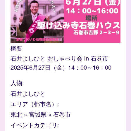
概要
石井よしひと おしゃべり会 in 石巻市
2025年6月27日（金）14：00～16：00
人物
石井よしひと
エリア（都市名）
東北
»
宮城県
»
石巻市
イベントカテゴリ