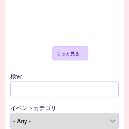
もっと見る....
検索
イベントカテゴリ