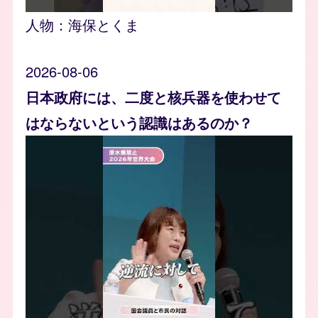
人物：
海保とくま
2026-08-06
日本政府には、二度と核兵器を使わせて
はならないという認識はあるのか？