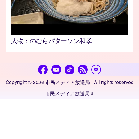
人物：
のむらパターソン和孝
Copyright © 2026 市民メディア放送局 - All rights reserved
市民メディア放送局