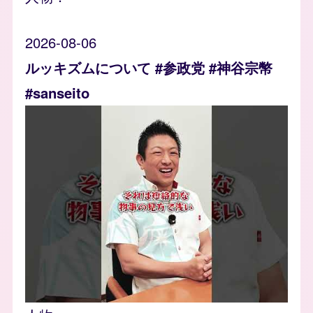
2026-08-06
ルッキズムについて #参政党 #神谷宗幣
#sanseito