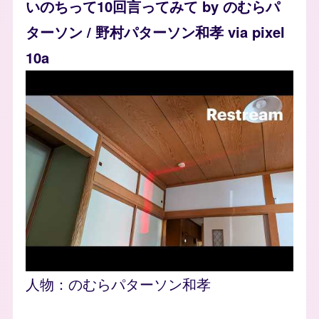
いのちって10回言ってみて by のむらパ
ターソン / 野村パターソン和孝 via pixel
10a
人物：
のむらパターソン和孝