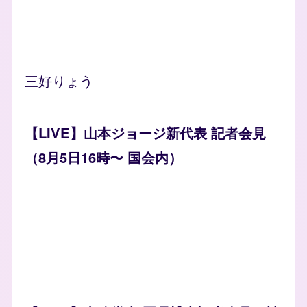
三好りょう
【LIVE】山本ジョージ新代表 記者会見
（8月5日16時〜 国会内）