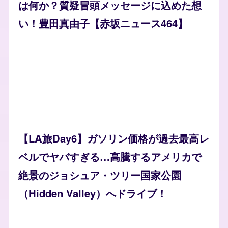
は何か？質疑冒頭メッセージに込めた想
い！豊田真由子【赤坂ニュース464】
【LA旅Day6】ガソリン価格が過去最高レ
ベルでヤバすぎる…高騰するアメリカで
絶景のジョシュア・ツリー国家公園
（Hidden Valley）へドライブ！