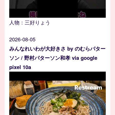
人物：
三好りょう
2026-08-05
みんなれいわが大好きさ by のむらパター
ソン / 野村パターソン和孝 via google
pixel 10a