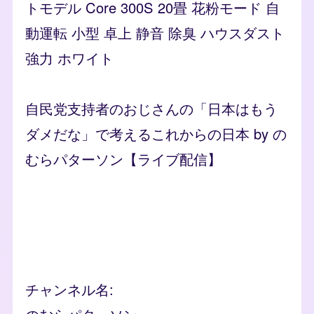
トモデル Core 300S 20畳 花粉モード 自
動運転 小型 卓上 静音 除臭 ハウスダスト
強力 ホワイト
自民党支持者のおじさんの「日本はもう
ダメだな」で考えるこれからの日本 by の
むらパターソン【ライブ配信】
Remote video URL
チャンネル名