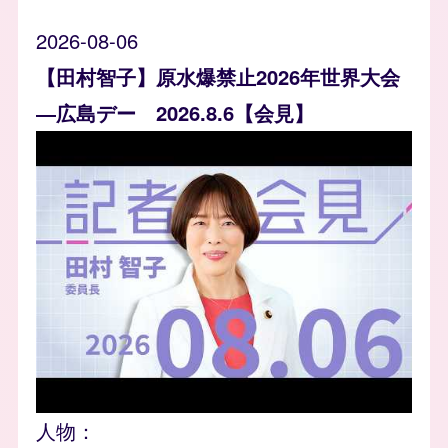
2026-08-06
【田村智子】原水爆禁止2026年世界大会
―広島デー 2026.8.6【会見】
人物：