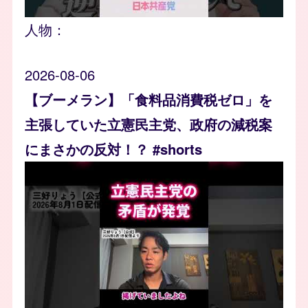
人物：
2026-08-06
【ブーメラン】「食料品消費税ゼロ」を
主張していた立憲民主党、政府の減税案
にまさかの反対！？ #shorts