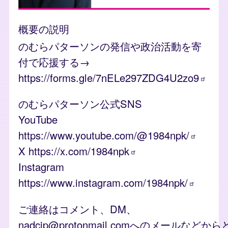
概要の説明
のむらパターソンの発信や政治活動を寄
付で応援する→
https://forms.gle/7nELe297ZDG4U2zo9
のむらパターソン公式SNS
YouTube
https://www.youtube.com/@1984npk/
X
https://x.com/1984npk
Instagram
https://www.instagram.com/1984npk/
ご連絡はコメント、DM、
nadcjp@protonmail.comへのメールなどか