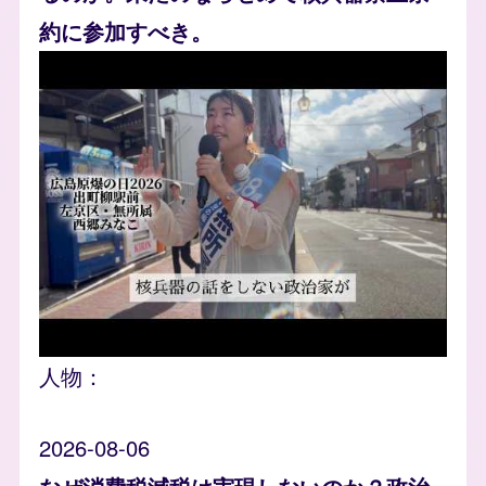
約に参加すべき。
人物：
2026-08-06