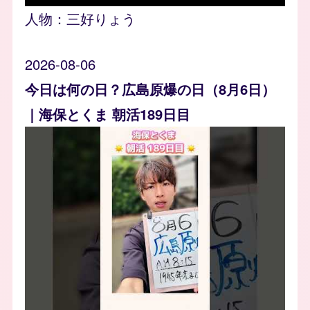
人物：
三好りょう
2026-08-06
今日は何の日？広島原爆の日（8月6日）
｜海保とくま 朝活189日目