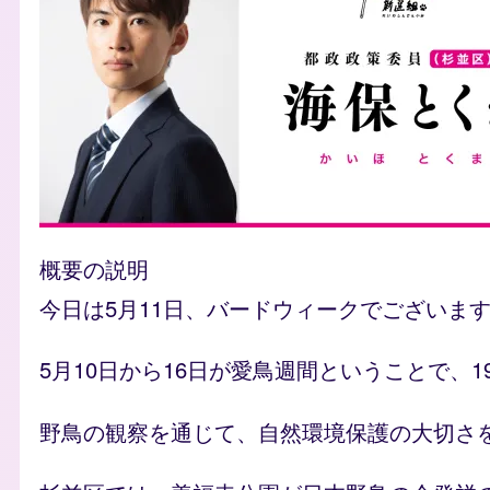
概要の説明
今日は5月11日、バードウィークでございま
5月10日から16日が愛鳥週間ということで、
野鳥の観察を通じて、自然環境保護の大切さ