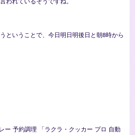
言われているそうですね。
うということで、今日明日明後日と朝8時から
/カレー 予約調理 「ラクラ・クッカー プロ 自動