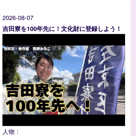
2026-08-07
吉田寮を100年先に！文化財に登録しよう！
人物：