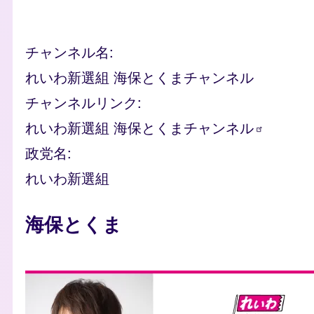
チャンネル名
れいわ新選組 海保とくまチャンネル
チャンネルリンク
れいわ新選組
海保とくまチャンネル
政党名
れいわ新選組
人物
海保とくま
photo