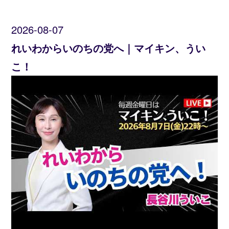
2026-08-07
れいわからいのちの党へ｜マイキン、うい
こ！