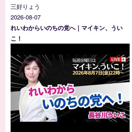
三好りょう
2026-08-07
れいわからいのちの党へ｜マイキン、うい
こ！