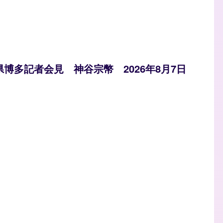
県博多記者会見 神谷宗幣 2026年8月7日