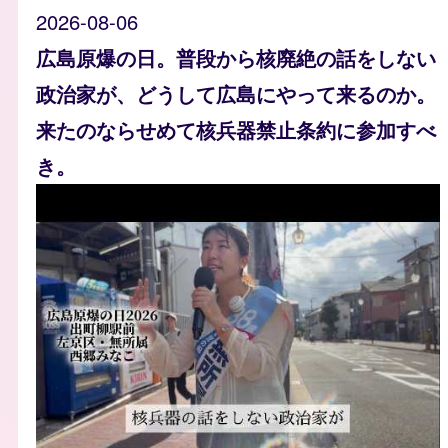
2026-08-06
広島原爆の日。普段から核廃絶の話をしない
政治家が、どうして広島にやって来るのか。
来たのならせめて核兵器禁止条約に参加すべ
き。