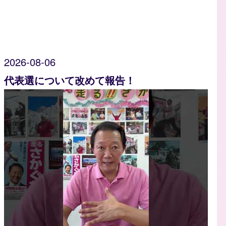
2026-08-06
代表選について改めて報告！