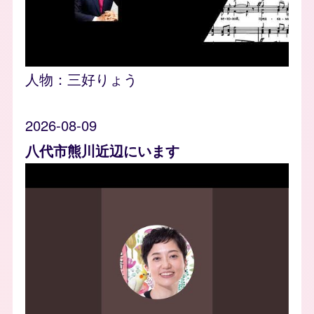
人物：
三好りょう
2026-08-09
八代市熊川近辺にいます