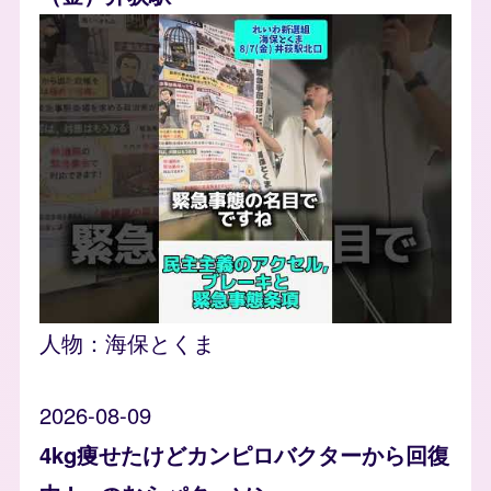
人物：
海保とくま
2026-08-09
4kg痩せたけどカンピロバクターから回復