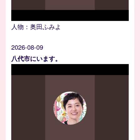
人物：
奥田ふみよ
2026-08-09
八代市にいます。