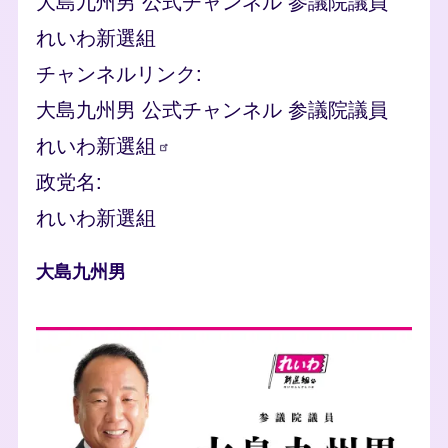
大島九州男 公式チャンネル 参議院議員
れいわ新選組
チャンネルリンク
大島九州男 公式チャンネル 参議院議員
れいわ新選組
政党名
れいわ新選組
人物
大島九州男
photo