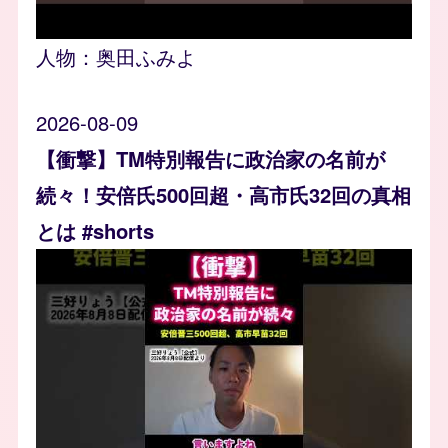
人物：
奥田ふみよ
2026-08-09
【衝撃】TM特別報告に政治家の名前が
続々！安倍氏500回超・高市氏32回の真相
とは #shorts