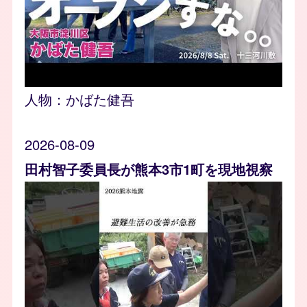
人物：
かばた健吾
2026-08-09
田村智子委員長が熊本3市1町を現地視察