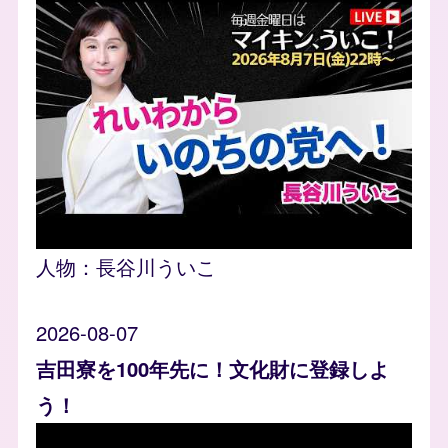
人物：
長谷川ういこ
2026-08-07
吉田寮を100年先に！文化財に登録しよ
う！