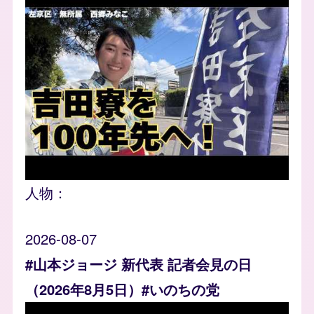
人物：
2026-08-07
#山本ジョージ 新代表 記者会見の日
（2026年8月5日）#いのちの党