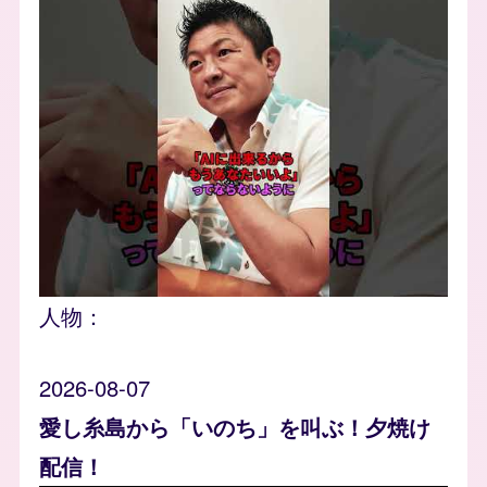
人物：
2026-08-07
愛し糸島から「いのち」を叫ぶ！夕焼け
配信！