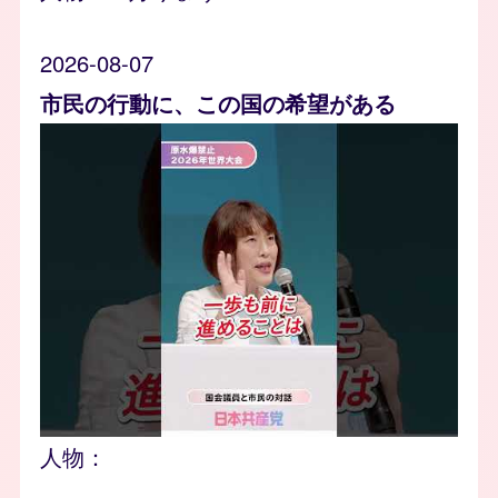
2026-08-07
市民の行動に、この国の希望がある
人物：