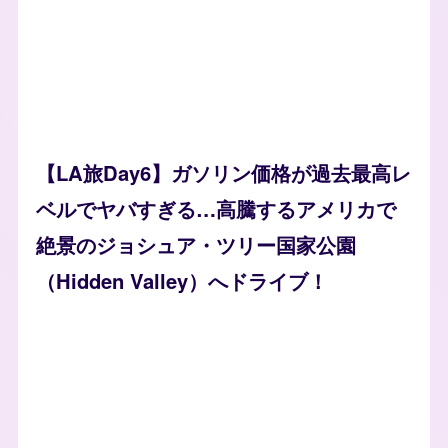
【LA旅Day6】ガソリン価格が過去最高レ
ベルでヤバすぎる…高騰するアメリカで
絶景のジョシュア・ツリー国家公園
（Hidden Valley）へドライブ！