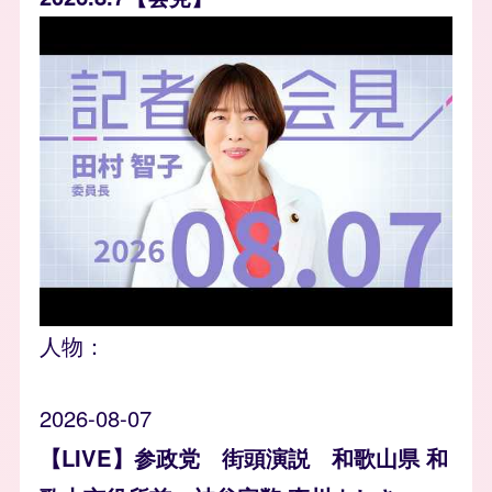
人物：
2026-08-07
【LIVE】参政党 街頭演説 和歌山県 和