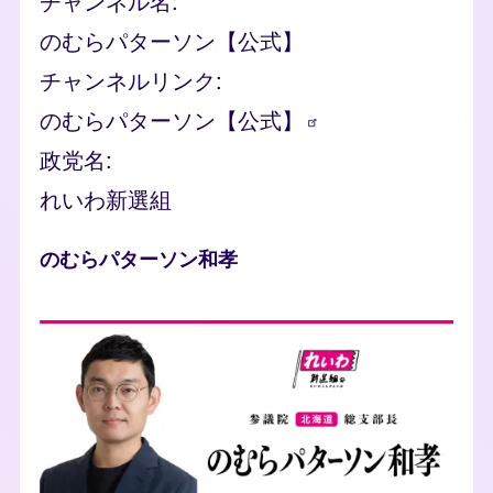
チャンネル名
のむらパターソン【公式】
チャンネルリンク
のむらパターソン【公式】
政党名
れいわ新選組
人物
のむらパターソン和孝
photo