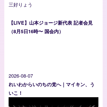
三好りょう
【LIVE】山本ジョージ新代表 記者会見
（8月5日16時〜 国会内）
2026-08-07
れいわからいのちの党へ｜マイキン、う
いこ！