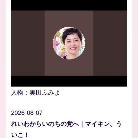
人物：
奥田ふみよ
2026-08-07
れいわからいのちの党へ｜マイキン、う
いこ！