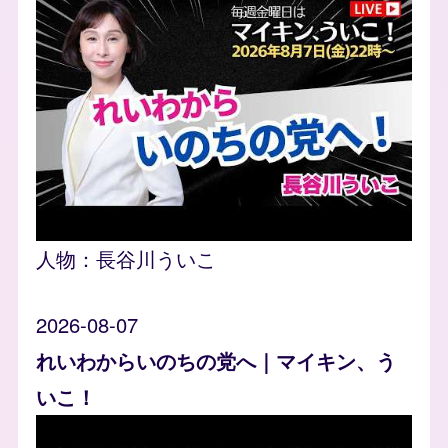
人物：
長谷川ういこ
2026-08-07
れいわからいのちの党へ｜マイキン、う
いこ！