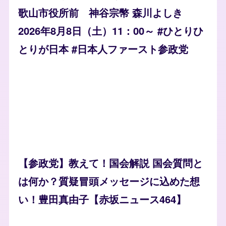
歌山市役所前 神谷宗幣 森川よしき
2026年8月8日（土）11：00～ #ひとりひ
とりが日本 #日本人ファースト参政党
【参政党】教えて！国会解説 国会質問と
は何か？質疑冒頭メッセージに込めた想
い！豊田真由子【赤坂ニュース464】