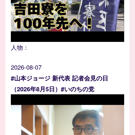
人物：
2026-08-07
#山本ジョージ 新代表 記者会見の日
（2026年8月5日）#いのちの党