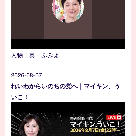
人物：
奥田ふみよ
2026-08-07
れいわからいのちの党へ｜マイキン、う
いこ！