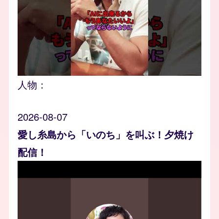
人物：
2026-08-07
愛し糸島から「いのち」を叫ぶ！夕焼け
配信！