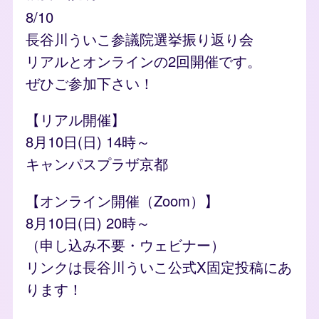
8/10
長谷川ういこ参議院選挙振り返り会
リアルとオンラインの2回開催です。
ぜひご参加下さい！
【リアル開催】
8月10日(日) 14時～
キャンパスプラザ京都
【オンライン開催（Zoom）】
8月10日(日) 20時～
（申し込み不要・ウェビナー）
リンクは長谷川ういこ公式X固定投稿にあ
ります！