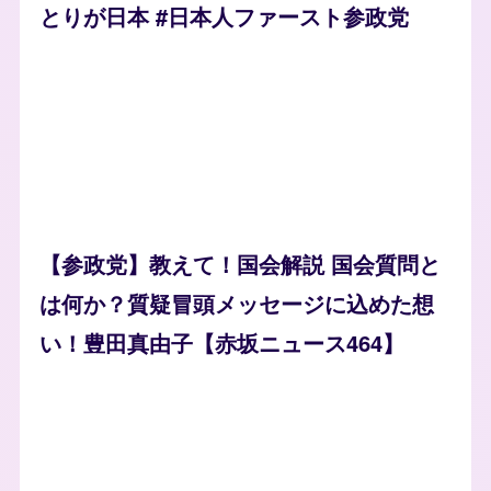
とりが日本 #日本人ファースト参政党
【参政党】教えて！国会解説 国会質問と
は何か？質疑冒頭メッセージに込めた想
い！豊田真由子【赤坂ニュース464】