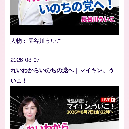
人物：
長谷川ういこ
2026-08-07
れいわからいのちの党へ｜マイキン、う
いこ！