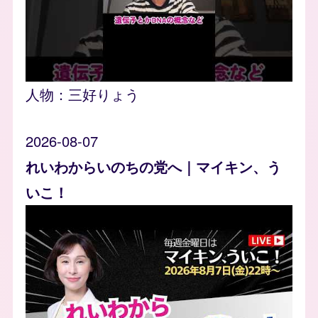
人物：
三好りょう
2026-08-07
れいわからいのちの党へ｜マイキン、う
いこ！