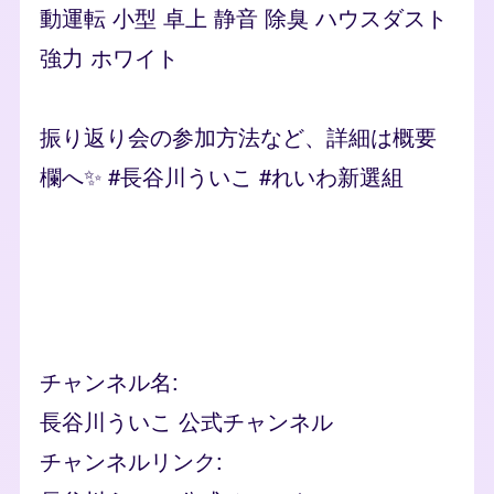
動運転 小型 卓上 静音 除臭 ハウスダスト
強力 ホワイト
振り返り会の参加方法など、詳細は概要
欄へ✨ #長谷川ういこ #れいわ新選組
Remote video URL
チャンネル名
長谷川ういこ 公式チャンネル
チャンネルリンク