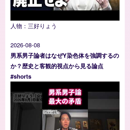
人物：
三好りょう
2026-08-08
男系男子論者はなぜY染色体を強調するの
か？歴史と客観的視点から見る論点
#shorts