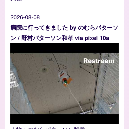
2026-08-08
病院に行ってきました by のむらパターソ
ン / 野村パターソン和孝 via pixel 10a