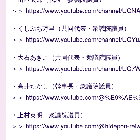
＞＞
https://www.youtube.com/channel/U
・くしぶち万里（共同代表・衆議院議員）
＞＞
https://www.youtube.com/channel/U
・大石あきこ（共同代表・衆議院議員）
＞＞
https://www.youtube.com/channel/
・高井たかし（幹事長・衆議院議員）
＞＞
https://www.youtube.com/@%E9
・上村英明（衆議院議員）
＞＞
https://www.youtube.com/@hidepon-rei