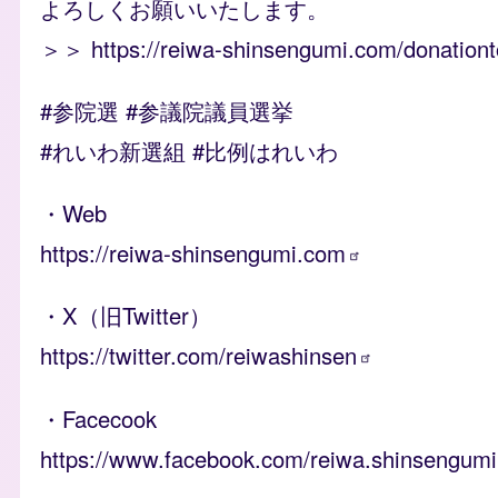
よろしくお願いいたします。
＞＞
https://reiwa-shinsengumi.com/donationt
#参院選 #参議院議員選挙
#れいわ新選組 #比例はれいわ
・Web
https://reiwa-shinsengumi.com
・X（旧Twitter）
https://twitter.com/reiwashinsen
・Facecook
https://www.facebook.com/reiwa.shinsengumi