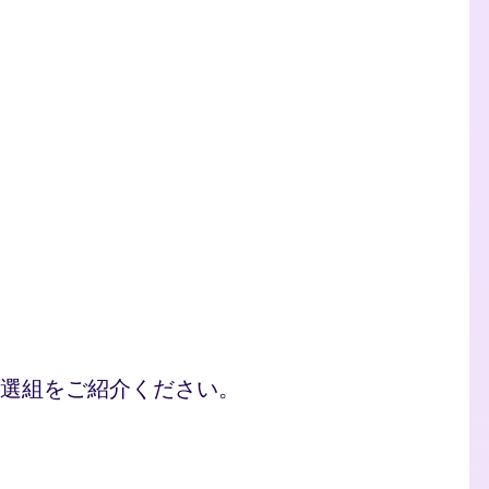
選組をご紹介ください。