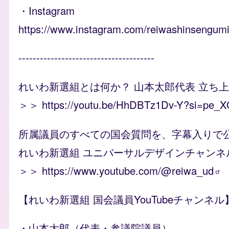
・Instagram
https://www.instagram.com/reiwashinsengum
--------------------------------------
れいわ新選組とは何か？ 山本太郎代表 立ち
＞＞
https://youtu.be/HhDBTz1Dv-Y?si=pe
所属議員のすべての国会質問を、字幕入りで
れいわ新選組 ユニバーサルデザインチャンネ
＞＞
https://www.youtube.com/@reiwa_ud
【れいわ新選組 国会議員YouTubeチャンネル
・山本太郎（代表・参議院議員）