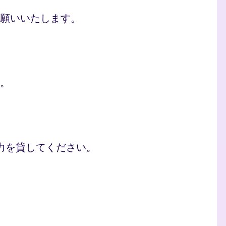
願いいたします。
。
力を貸してください。