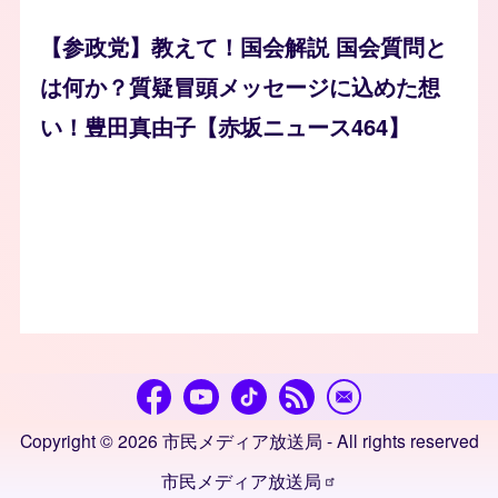
【参政党】教えて！国会解説 国会質問と
は何か？質疑冒頭メッセージに込めた想
い！豊田真由子【赤坂ニュース464】
Copyright © 2026 市民メディア放送局 - All rights reserved
市民メディア放送局