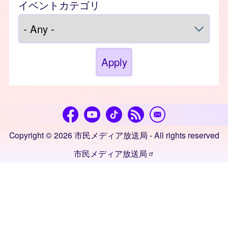
イベントカテゴリ
Copyright © 2026 市民メディア放送局 - All rights reserved
市民メディア放送局