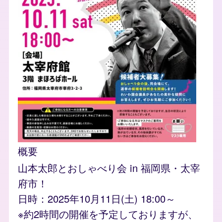
概要
山本太郎とおしゃべり会 in 福岡県・太宰
府市！
日時：2025年10月11日(土) 18:00～
※約2時間の開催を予定しておりますが、