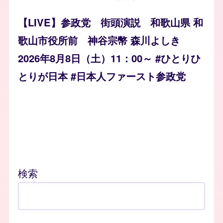
【LIVE】参政党 街頭演説 和歌山県 和
歌山市役所前 神谷宗幣 森川よしき
2026年8月8日（土）11：00～ #ひとりひ
とりが日本 #日本人ファースト参政党
検索