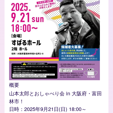
概要
山本太郎とおしゃべり会 in 大阪府・富田
林市！
日時：2025年9月21日(日) 18:00～