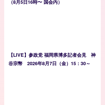
（8月5日16時〜 国会内）
【LIVE】参政党 福岡県博多記者会見 神
谷宗幣 2026年8月7日（金）15：30～