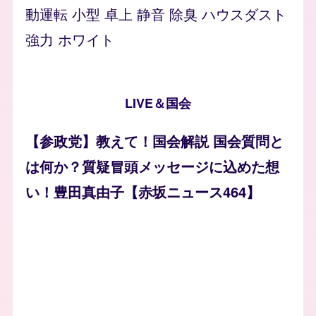
動運転 小型 卓上 静音 除臭 ハウスダスト
強力 ホワイト
LIVE＆国会
【参政党】教えて！国会解説 国会質問と
は何か？質疑冒頭メッセージに込めた想
い！豊田真由子【赤坂ニュース464】