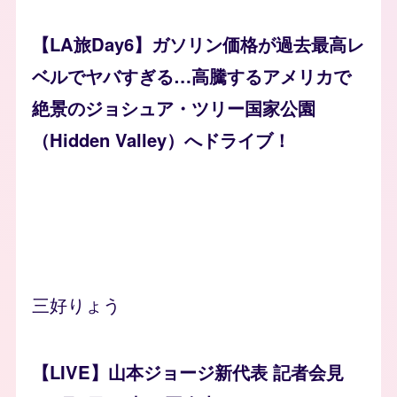
【LA旅Day6】ガソリン価格が過去最高レ
ベルでヤバすぎる…高騰するアメリカで
絶景のジョシュア・ツリー国家公園
（Hidden Valley）へドライブ！
三好りょう
【LIVE】山本ジョージ新代表 記者会見