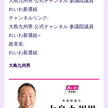
大島九州男 公式チャンネル 参議院議員
れいわ新選組
チャンネルリンク
大島九州男 公式チャンネル 参議院議員
れいわ新選組
政党名
れいわ新選組
人物
大島九州男
photo