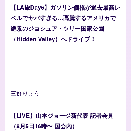
【LA旅Day6】ガソリン価格が過去最高レ
ベルでヤバすぎる…高騰するアメリカで
絶景のジョシュア・ツリー国家公園
（Hidden Valley）へドライブ！
三好りょう
【LIVE】山本ジョージ新代表 記者会見
（8月5日16時〜 国会内）