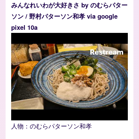
みんなれいわが大好きさ by のむらパター
ソン / 野村パターソン和孝 via google
pixel 10a
人物：
のむらパターソン和孝