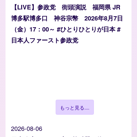
【LIVE】参政党 街頭演説 福岡県 JR
博多駅博多口 神谷宗幣 2026年8月7日
（金）17：00～ #ひとりひとりが日本 #
日本人ファースト参政党
もっと見る....
2026-08-06