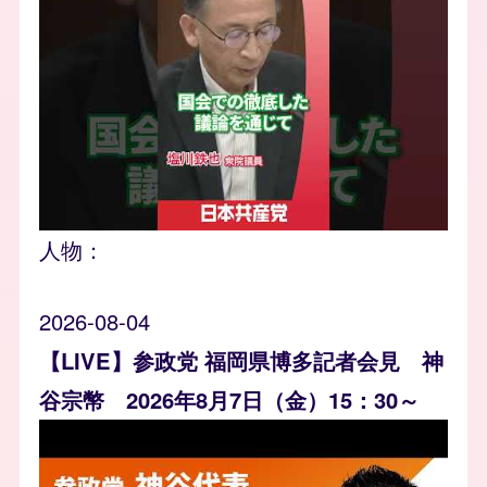
人物：
2026-08-04
【LIVE】参政党 福岡県博多記者会見 神
谷宗幣 2026年8月7日（金）15：30～