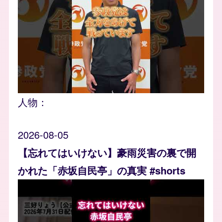
人物：
2026-08-05
【忘れてはいけない】豪雨災害の裏で開
かれた「赤坂自民亭」の真実 #shorts