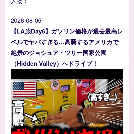
人物：
2026-08-05
【LA旅Day6】ガソリン価格が過去最高レ
ベルでヤバすぎる…高騰するアメリカで
絶景のジョシュア・ツリー国家公園
（Hidden Valley）へドライブ！