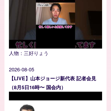
人物：
三好りょう
2026-08-05
【LIVE】山本ジョージ新代表 記者会見
（8月5日16時〜 国会内）