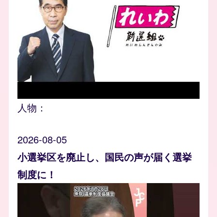
人物：
2026-08-05
小選挙区を廃止し、国民の声が届く選挙
制度に！