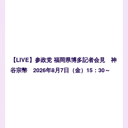
【LIVE】参政党 福岡県博多記者会見 神
谷宗幣 2026年8月7日（金）15：30～