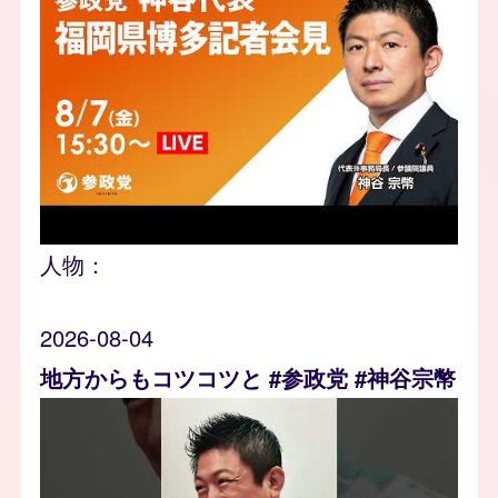
人物：
2026-08-04
地方からもコツコツと #参政党 #神谷宗幣