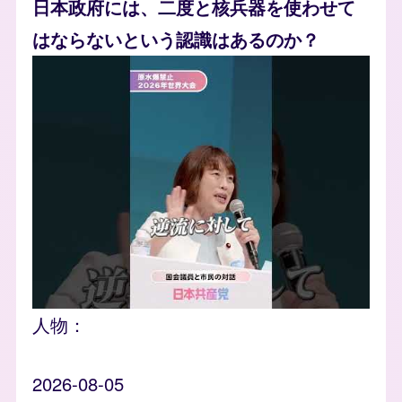
日本政府には、二度と核兵器を使わせて
はならないという認識はあるのか？
人物：
2026-08-05