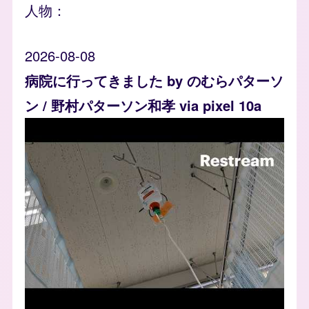
人物：
2026-08-08
病院に行ってきました by のむらパターソ
ン / 野村パターソン和孝 via pixel 10a