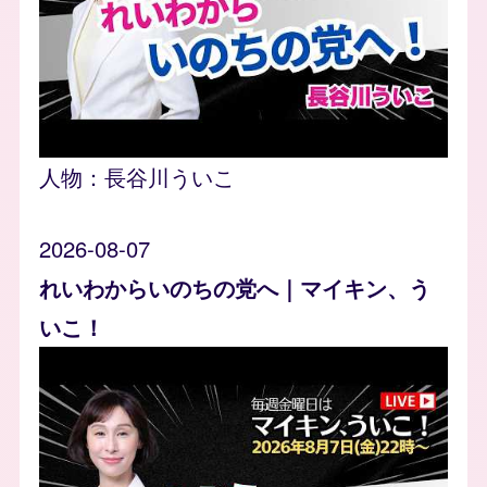
人物：
長谷川ういこ
2026-08-07
れいわからいのちの党へ｜マイキン、う
いこ！