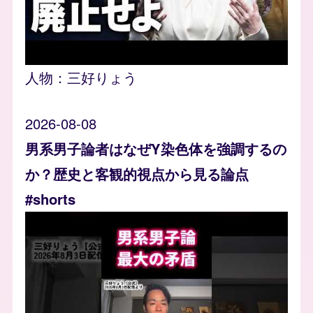
人物：
三好りょう
2026-08-08
男系男子論者はなぜY染色体を強調するの
か？歴史と客観的視点から見る論点
#shorts