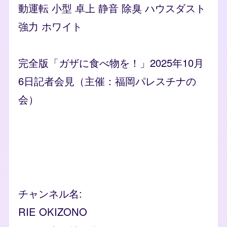
動運転 小型 卓上 静音 除臭 ハウスダスト
強力 ホワイト
完全版「ガザに食べ物を！」2025年10月
6日記者会見（主催：福岡パレスチナの
会）
Remote video URL
チャンネル名
RIE OKIZONO