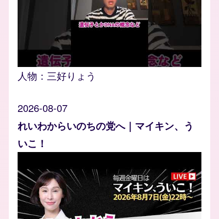
人物：
三好りょう
2026-08-07
れいわからいのちの党へ｜マイキン、う
いこ！