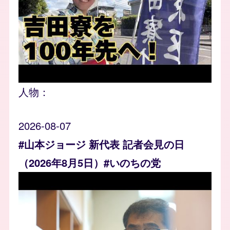
人物：
2026-08-07
#山本ジョージ 新代表 記者会見の日
（2026年8月5日）#いのちの党