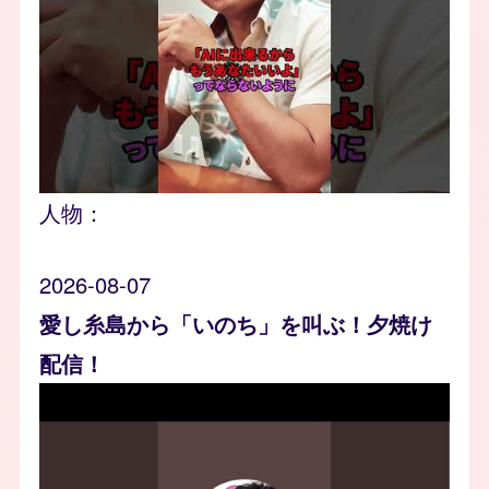
人物：
2026-08-07
愛し糸島から「いのち」を叫ぶ！夕焼け
配信！