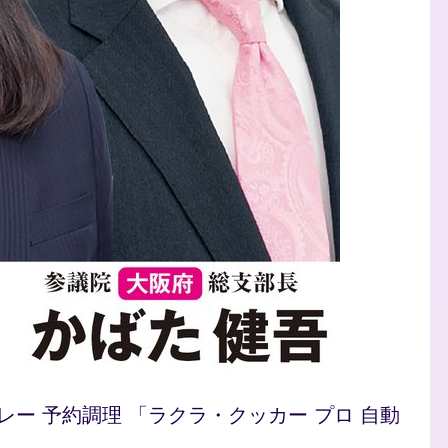
/カレー 予約調理 「ラクラ・クッカー プロ 自動