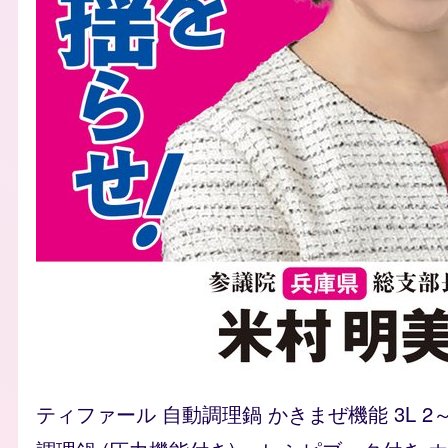
ティファール 自動調理鍋 かきまぜ機能 3L 2