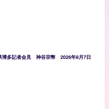
県博多記者会見 神谷宗幣 2026年8月7日