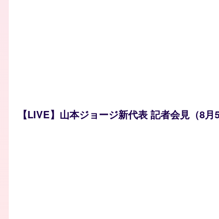
【LIVE】山本ジョージ新代表 記者会見（8月5