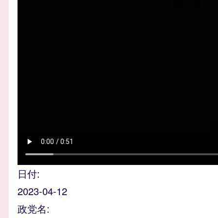
日付
2023-04-12
政党名