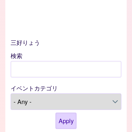
三好りょう
検索
イベントカテゴリ