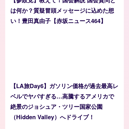
は何か？質疑冒頭メッセージに込めた想
い！豊田真由子【赤坂ニュース464】
【LA旅Day6】ガソリン価格が過去最高レ
ベルでヤバすぎる…高騰するアメリカで
絶景のジョシュア・ツリー国家公園
（Hidden Valley）へドライブ！