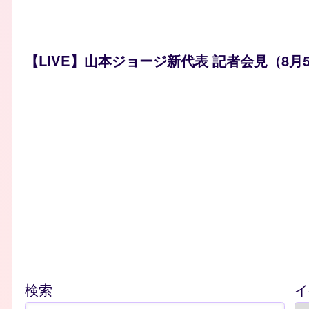
【LIVE】山本ジョージ新代表 記者会見（8月5
検索
イ