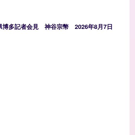
県博多記者会見 神谷宗幣 2026年8月7日