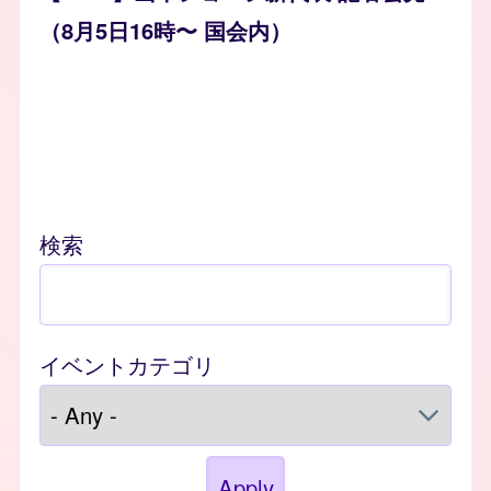
（8月5日16時〜 国会内）
検索
イベントカテゴリ