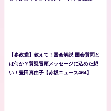
【参政党】教えて！国会解説 国会質問と
は何か？質疑冒頭メッセージに込めた想
い！豊田真由子【赤坂ニュース464】