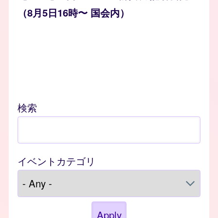
（8月5日16時〜 国会内）
検索
イベントカテゴリ