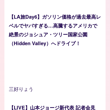
【LA旅Day6】ガソリン価格が過去最高レ
ベルでヤバすぎる…高騰するアメリカで
絶景のジョシュア・ツリー国家公園
（Hidden Valley）へドライブ！
三好りょう
【LIVE】山本ジョージ新代表 記者会見