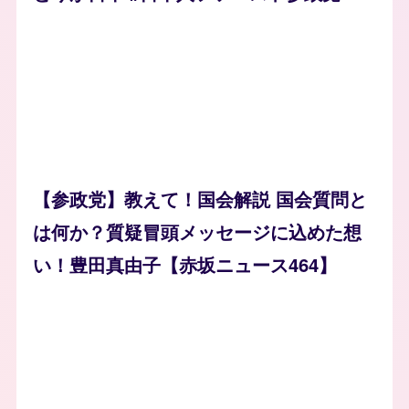
【参政党】教えて！国会解説 国会質問と
は何か？質疑冒頭メッセージに込めた想
い！豊田真由子【赤坂ニュース464】