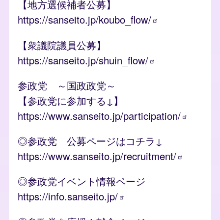
【地方選候補者公募】
https://sanseito.jp/koubo_flow/
【衆議院議員公募】
https://sanseito.jp/shuin_flow/
参政党 ～国政政党～
【参政党に参加する↓】
https://www.sanseito.jp/participation/
◎参政党 公募ページはコチラ↓
https://www.sanseito.jp/recruitment/
◎参政党イベント情報ページ
https://info.sanseito.jp/