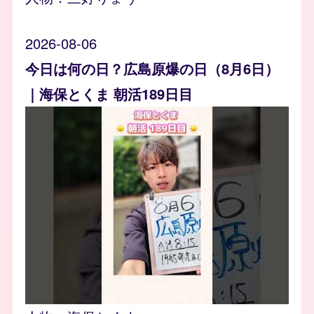
2026-08-06
今日は何の日？広島原爆の日（8月6日）
｜海保とくま 朝活189日目