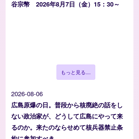
谷宗幣 2026年8月7日（金）15：30～
もっと見る....
2026-08-06
広島原爆の日。普段から核廃絶の話をし
ない政治家が、どうして広島にやって来
るのか。来たのならせめて核兵器禁止条
約に参加すべき。