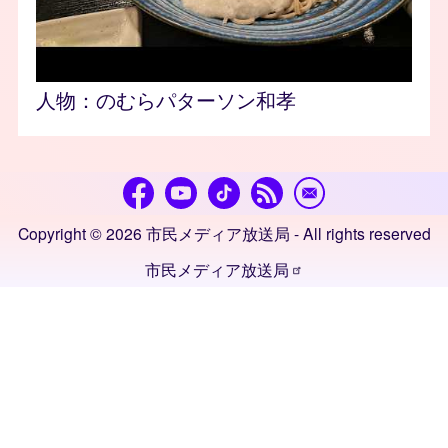
人物：
のむらパターソン和孝
Copyright © 2026 市民メディア放送局 - All rights reserved
市民メディア放送局