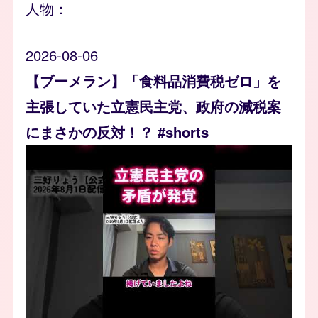
人物：
2026-08-06
【ブーメラン】「食料品消費税ゼロ」を
主張していた立憲民主党、政府の減税案
にまさかの反対！？ #shorts