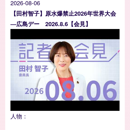
2026-08-06
【田村智子】原水爆禁止2026年世界大会
―広島デー 2026.8.6【会見】
人物：