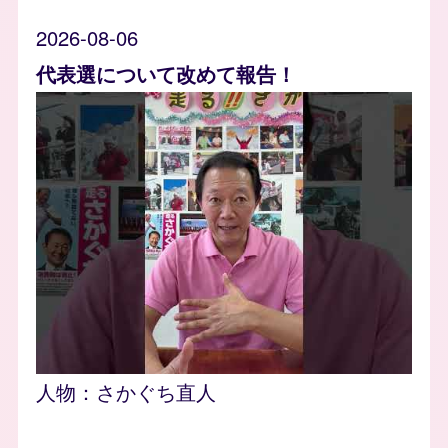
2026-08-06
代表選について改めて報告！
人物：
さかぐち直人