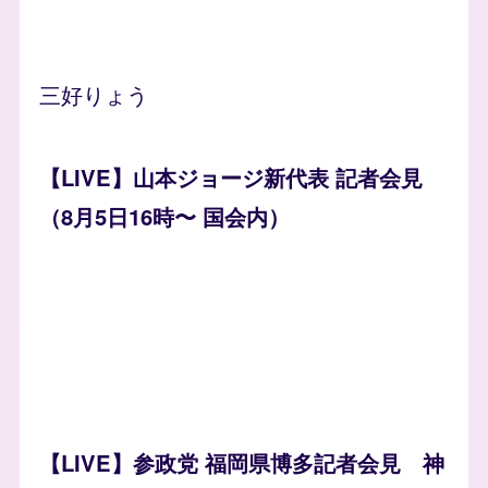
三好りょう
【LIVE】山本ジョージ新代表 記者会見
（8月5日16時〜 国会内）
【LIVE】参政党 福岡県博多記者会見 神