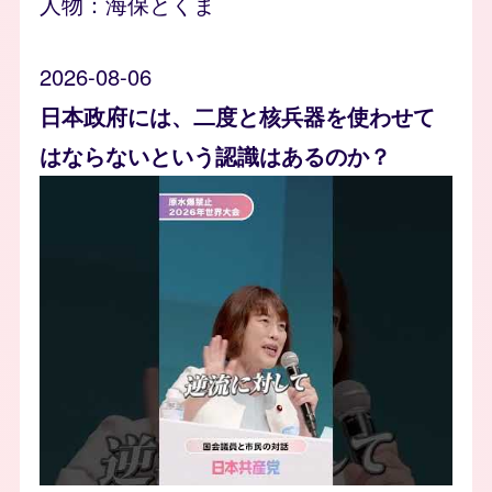
人物：
海保とくま
2026-08-06
日本政府には、二度と核兵器を使わせて
はならないという認識はあるのか？