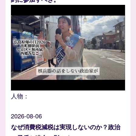
人物：
2026-08-06
なぜ消費税減税は実現しないのか？政治