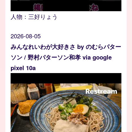
人物：
三好りょう
2026-08-05
みんなれいわが大好きさ by のむらパター
ソン / 野村パターソン和孝 via google
pixel 10a