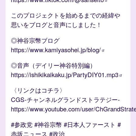
このプロジェクトを始めるまでの経緯や
思いをブログと音声にしました！
◎神谷宗幣ブログ
https://www.kamiyasohei.jp/blog/
◎音声（デイリー神谷特別編）
https://ishikikaikaku.jp/PartyDIY01.mp3
〈リンクはコチラ〉
CGS-チャンネルグランドストラテジー-
https://www.youtube.com/user/ChGrandStrat
#参政党 #神谷宗幣 #日本人ファースト #
赤坂ニュース #政治