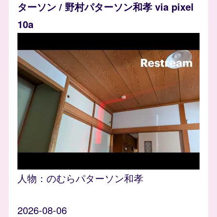
ターソン / 野村パターソン和孝 via pixel
10a
人物：
のむらパターソン和孝
2026-08-06