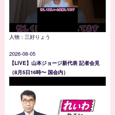
人物：
三好りょう
2026-08-05
【LIVE】山本ジョージ新代表 記者会見
（8月5日16時〜 国会内）