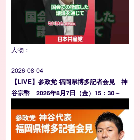
人物：
2026-08-04
【LIVE】参政党 福岡県博多記者会見 神
谷宗幣 2026年8月7日（金）15：30～