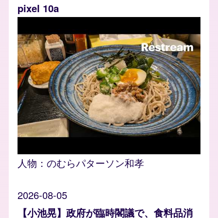
pixel 10a
人物：
のむらパターソン和孝
2026-08-05
【小池晃】政府が臨時閣議で、食料品消