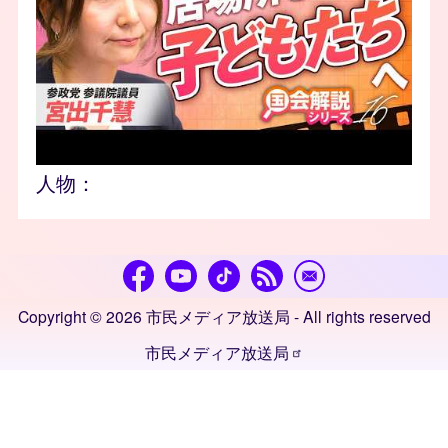
人物：
Copyright © 2026 市民メディア放送局 - All rights reserved
市民メディア放送局