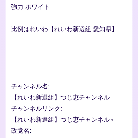
強力 ホワイト
比例はれいわ【れいわ新選組 愛知県】
Remote video URL
チャンネル名
【れいわ新選組】つじ恵チャンネル
チャンネルリンク
【れいわ新選組】つじ恵チャンネル
政党名