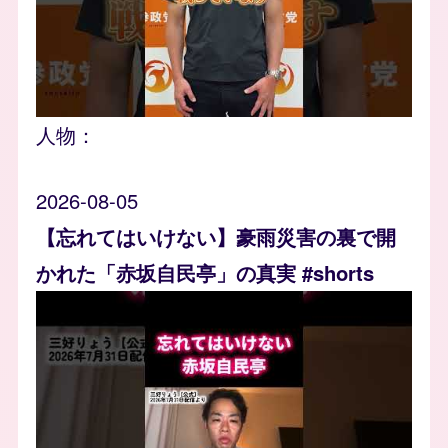
人物：
2026-08-05
【忘れてはいけない】豪雨災害の裏で開
かれた「赤坂自民亭」の真実 #shorts