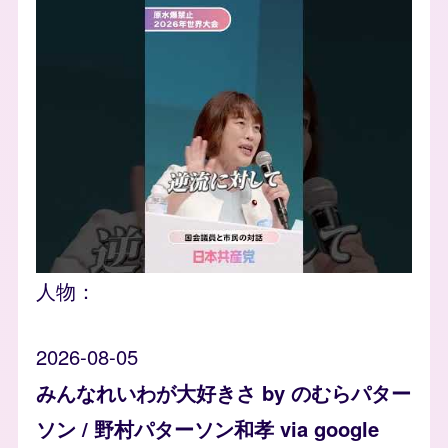
人物：
2026-08-05
みんなれいわが大好きさ by のむらパター
ソン / 野村パターソン和孝 via google