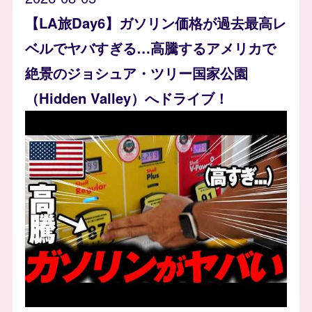
【LA旅Day6】ガソリン価格が過去最高レ
ベルでヤバすぎる…高騰するアメリカで
絶景のジョシュア・ツリー国家公園
（Hidden Valley）へドライブ！