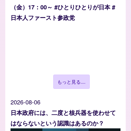
（金）17：00～ #ひとりひとりが日本 #
日本人ファースト参政党
もっと見る....
2026-08-06
日本政府には、二度と核兵器を使わせて
はならないという認識はあるのか？