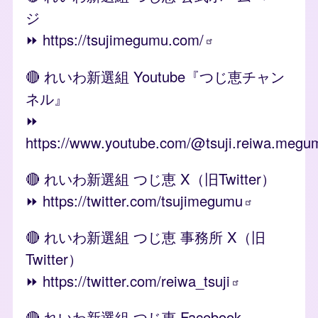
ジ
⏩️
https://tsujimegumu.com/
🔴 れいわ新選組 Youtube『つじ恵チャン
ネル』
⏩️
https://www.youtube.com/@tsuji.reiwa.megu
🔴 れいわ新選組 つじ恵 X（旧Twitter）
⏩️
https://twitter.com/tsujimegumu
🔴 れいわ新選組 つじ恵 事務所 X（旧
Twitter）
⏩️
https://twitter.com/reiwa_tsuji
🔴 れいわ新選組 つじ恵 Facebook