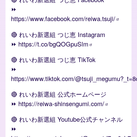
⏩️
https://www.facebook.com/reiwa.tsuji/
🔴 れいわ新選組 つじ恵 Instagram
⏩️
https://t.co/bgQOGpuSlm
🔴 れいわ新選組 つじ恵 TikTok
⏩️
https://www.tiktok.com/@tsuji_megumu?_t
🔴 れいわ新選組 公式ホームページ
⏩️
https://reiwa-shinsengumi.com/
🔴 れいわ新選組 Youtube公式チャンネル
⏩️