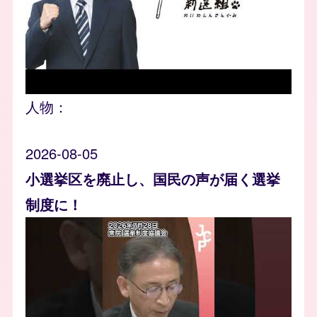
人物：
2026-08-05
小選挙区を廃止し、国民の声が届く選挙
制度に！