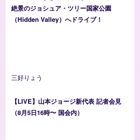
絶景のジョシュア・ツリー国家公園
（Hidden Valley）へドライブ！
三好りょう
【LIVE】山本ジョージ新代表 記者会見
（8月5日16時〜 国会内）