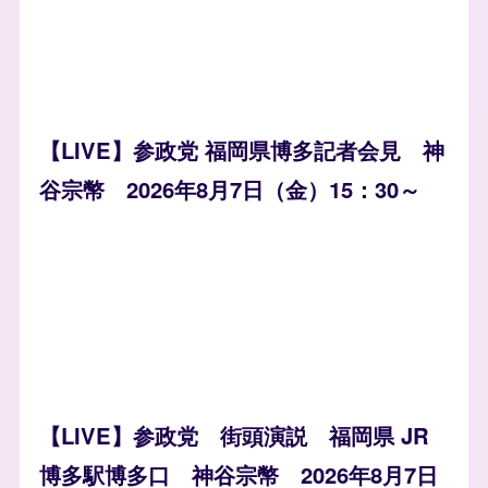
【LIVE】参政党 福岡県博多記者会見 神
谷宗幣 2026年8月7日（金）15：30～
【LIVE】参政党 街頭演説 福岡県 JR
博多駅博多口 神谷宗幣 2026年8月7日