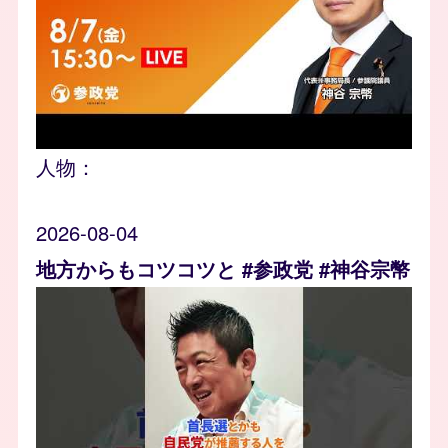
人物：
2026-08-04
地方からもコツコツと #参政党 #神谷宗幣