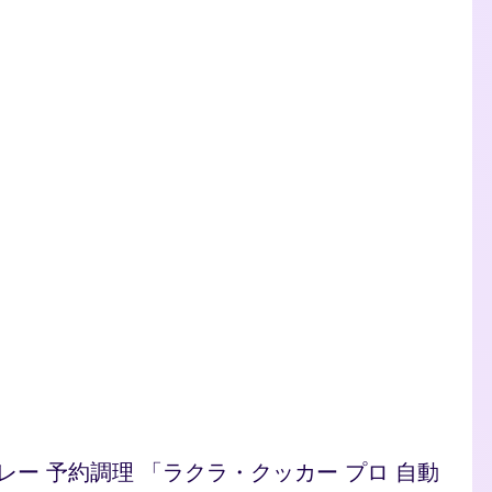
/カレー 予約調理 「ラクラ・クッカー プロ 自動