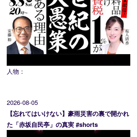
人物：
2026-08-05
【忘れてはいけない】豪雨災害の裏で開かれ
た「赤坂自民亭」の真実 #shorts