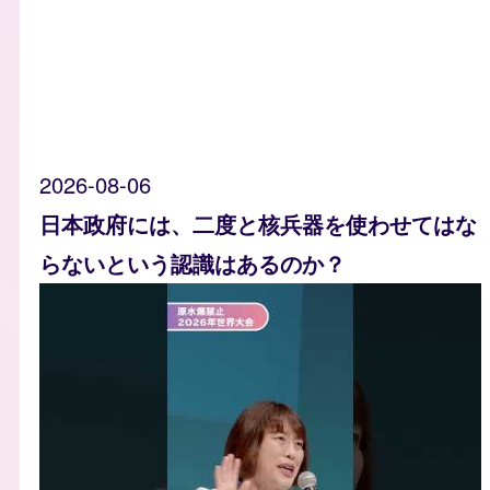
2026-08-06
日本政府には、二度と核兵器を使わせてはな
らないという認識はあるのか？