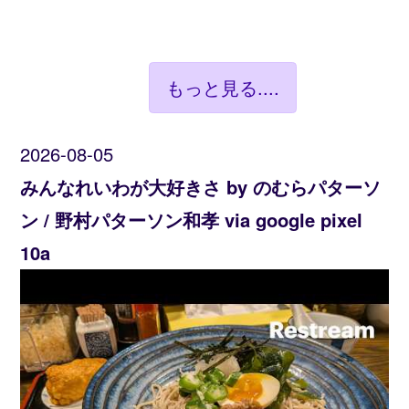
もっと見る....
2026-08-05
みんなれいわが大好きさ by のむらパターソ
ン / 野村パターソン和孝 via google pixel
10a