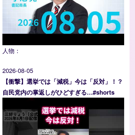
人物：
2026-08-05
【衝撃】選挙では「減税」今は「反対」！？
自民党内の掌返しがひどすぎる…#shorts