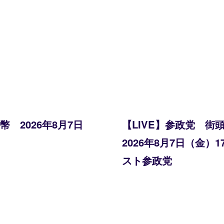
 2026年8月7日
【LIVE】参政党 
2026年8月7日（金）
スト参政党