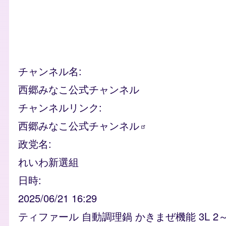
チャンネル名
西郷みなこ公式チャンネル
チャンネルリンク
西郷みなこ公式チャンネル
政党名
れいわ新選組
日時
2025/06/21 16:29
ティファール 自動調理鍋 かきまぜ機能 3L 2