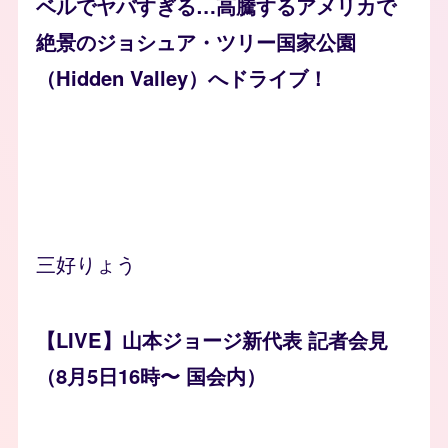
ベルでヤバすぎる…高騰するアメリカで
絶景のジョシュア・ツリー国家公園
（Hidden Valley）へドライブ！
三好りょう
【LIVE】山本ジョージ新代表 記者会見
（8月5日16時〜 国会内）