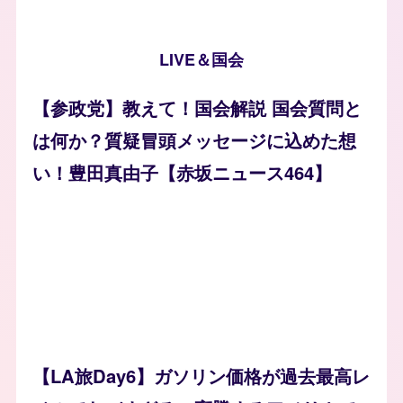
LIVE＆国会
【参政党】教えて！国会解説 国会質問と
は何か？質疑冒頭メッセージに込めた想
い！豊田真由子【赤坂ニュース464】
【LA旅Day6】ガソリン価格が過去最高レ