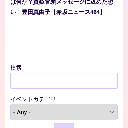
は何か？質疑冒頭メッセージに込めた想
い！豊田真由子【赤坂ニュース464】
検索
イベントカテゴリ