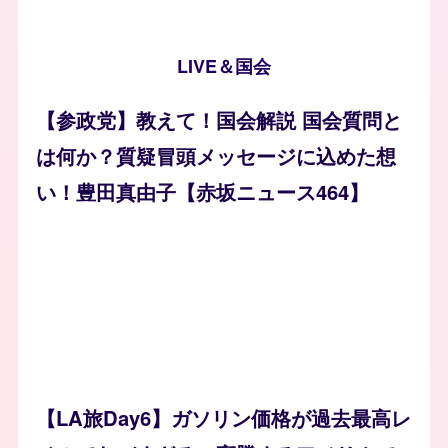
LIVE＆国会
【参政党】教えて！国会解説 国会質問と
は何か？質疑冒頭メッセージに込めた想
い！豊田真由子【赤坂ニュース464】
【LA旅Day6】ガソリン価格が過去最高レ