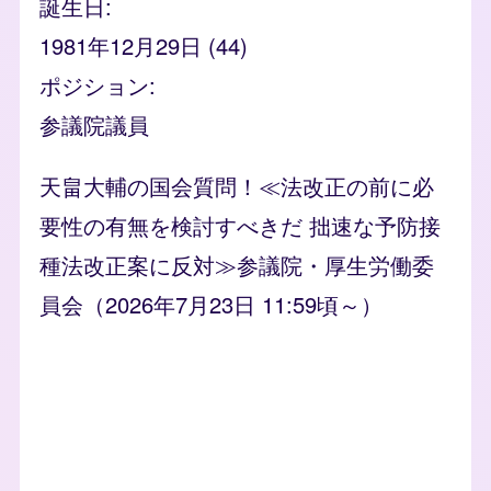
誕生日
1981年12月29日 (44)
ポジション
参議院議員
天畠大輔の国会質問！≪法改正の前に必
要性の有無を検討すべきだ 拙速な予防接
種法改正案に反対≫参議院・厚生労働委
員会（2026年7月23日 11:59頃～）