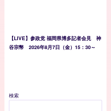
【LIVE】参政党 福岡県博多記者会見 神
谷宗幣 2026年8月7日（金）15：30～
検索