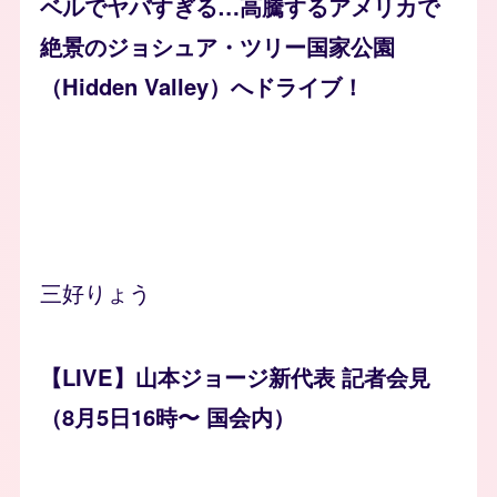
ベルでヤバすぎる…高騰するアメリカで
絶景のジョシュア・ツリー国家公園
（Hidden Valley）へドライブ！
三好りょう
【LIVE】山本ジョージ新代表 記者会見
（8月5日16時〜 国会内）