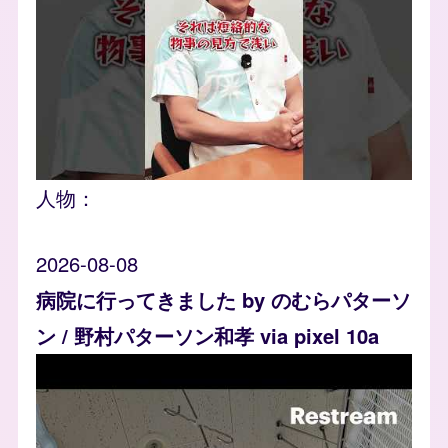
人物：
2026-08-08
病院に行ってきました by のむらパターソ
ン / 野村パターソン和孝 via pixel 10a