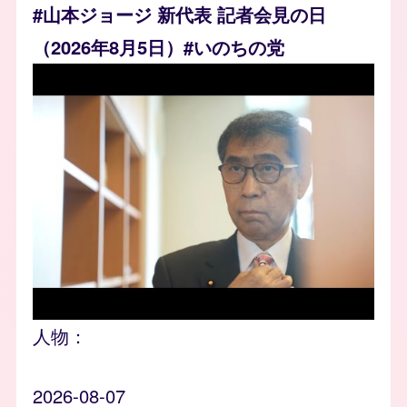
#山本ジョージ 新代表 記者会見の日
（2026年8月5日）#いのちの党
人物：
2026-08-07