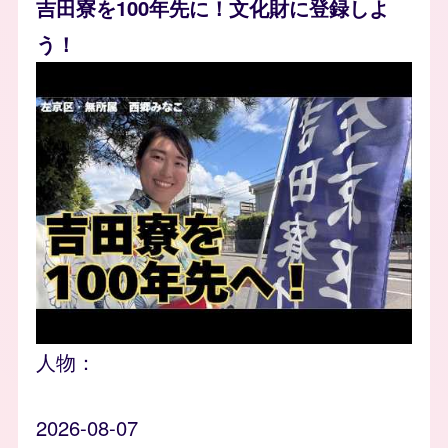
吉田寮を100年先に！文化財に登録しよ
う！
人物：
2026-08-07