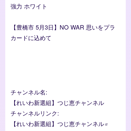
強力 ホワイト
【豊橋市 5月3日】NO WAR 思いをプラ
カードに込めて
Remote video URL
チャンネル名
【れいわ新選組】つじ恵チャンネル
チャンネルリンク
【れいわ新選組】つじ恵チャンネル