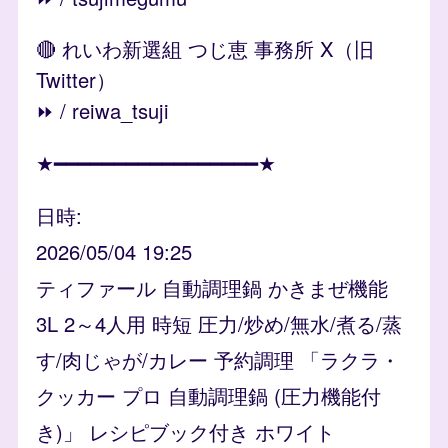
🔴 れいわ新選組 つじ恵 事務所 X（旧
Twitter）
⏩️ / reiwa_tsuji
★━━━━━━━━━━━━━━━━━★
日時
2026/05/04 19:25
ティファール 自動調理鍋 かきまぜ機能
3L 2～4人用 時短 圧力/炒め/無水/煮る/蒸
す/肉じゃが/カレー 予約調理 「ラクラ・
クッカー プロ 自動調理鍋 (圧力機能付
き)」 レシピブック付き ホワイト