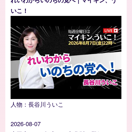
いこ！
人物：
長谷川ういこ
2026-08-07