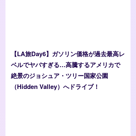
【LA旅Day6】ガソリン価格が過去最高レ
ベルでヤバすぎる…高騰するアメリカで
絶景のジョシュア・ツリー国家公園
（Hidden Valley）へドライブ！