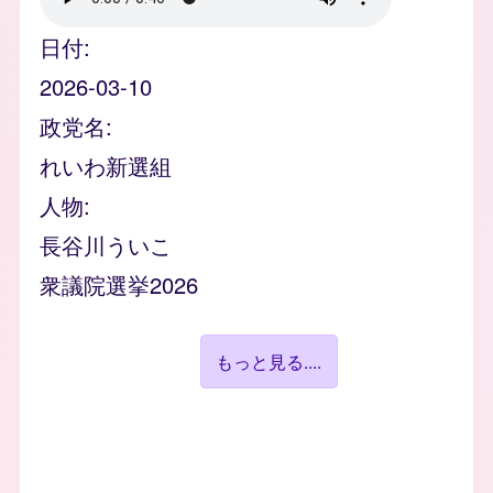
日付
2026-03-10
政党名
れいわ新選組
人物
長谷川ういこ
衆議院選挙2026
もっと見る....