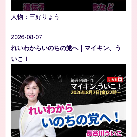
人物：
三好りょう
2026-08-07
れいわからいのちの党へ｜マイキン、う
いこ！