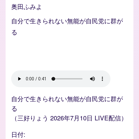
奥田ふみよ
自分で生きられない無能が自民党に群が
る
Video file
自分で生きられない無能が自民党に群が
る
（三好りょう 2026年7月10日 LIVE配信）
日付