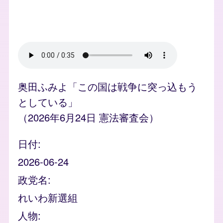
奥田ふみよ「この国は戦争に突っ込もう
としている」
（2026年6月24日 憲法審査会）
日付
2026-06-24
政党名
れいわ新選組
人物