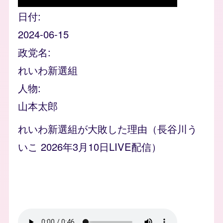
日付
2024-06-15
政党名
れいわ新選組
人物
山本太郎
れいわ新選組が大敗した理由（長谷川う
いこ 2026年3月10日LIVE配信）
Video file